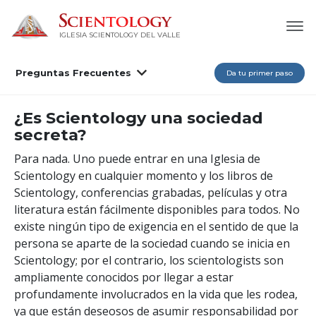
IGLESIA SCIENTOLOGY DEL VALLE
Preguntas Frecuentes
Da tu primer paso
¿Es Scientology una sociedad
secreta?
Para nada. Uno puede entrar en una Iglesia de
Scientology en cualquier momento y los libros de
Scientology, conferencias grabadas, películas y otra
literatura están fácilmente disponibles para todos. No
existe ningún tipo de exigencia en el sentido de que la
persona se aparte de la sociedad cuando se inicia en
Scientology; por el contrario, los scientologists son
ampliamente conocidos por llegar a estar
profundamente involucrados en la vida que les rodea,
ya que están deseosos de asumir responsabilidad por