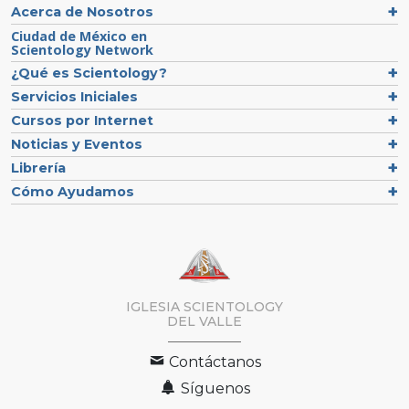
Acerca de Nosotros
Ciudad de México en
Scientology Network
¿Qué es Scientology?
Servicios Iniciales
Cursos por Internet
Noticias y Eventos
Librería
Cómo Ayudamos
IGLESIA SCIENTOLOGY
DEL VALLE
Contáctanos
Síguenos