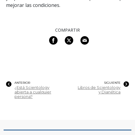
mejorar las condiciones.
COMPARTIR
ANTERIOR
SIGUIENTE
¿Está Scientology
Libros de Scientology
abierta a cualquier
y Dianética
persona?