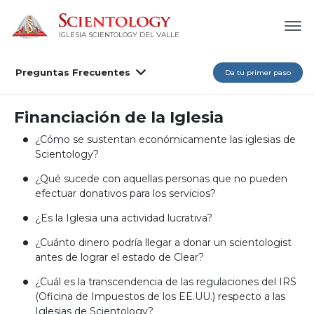
IGLESIA SCIENTOLOGY DEL VALLE
Preguntas Frecuentes
Da tu primer paso
Financiación de la Iglesia
¿Cómo se sustentan económicamente las iglesias de
Scientology?
¿Qué sucede con aquellas personas que no pueden
efectuar donativos para los servicios?
¿Es la Iglesia una actividad lucrativa?
¿Cuánto dinero podría llegar a donar un scientologist
antes de lograr el estado de Clear?
¿Cuál es la transcendencia de las regulaciones del IRS
(Oficina de Impuestos de los EE.UU.) respecto a las
Iglesias de Scientology?