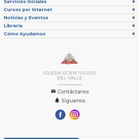
Servicios Iniciales
Cursos por Internet
Noticias y Eventos
Librería
Cómo Ayudamos
IGLESIA SCIENTOLOGY
DEL VALLE
Contáctanos
Síguenos