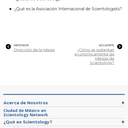
¿Qué es la Asociación Internacional de Scientologists?
ANTERIOR
SIGUIENTE
Dirección de la Iglesia
¿Cómo se sustentan
económicamente las
iglesias de
Scientology?
Acerca de Nosotros
Ciudad de México en
Scientology Network
¿Qué es Scientology?