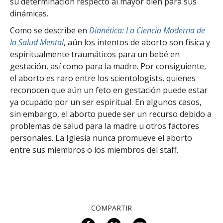
su determinación respecto al mayor bien para sus
dinámicas.
Como se describe en
Dianética: La Ciencia Moderna de
la Salud Mental
, aún los intentos de aborto son física y
espiritualmente traumáticos para un bebé en
gestación, así como para la madre. Por consiguiente,
el aborto es raro entre los scientologists, quienes
reconocen que aún un feto en gestación puede estar
ya ocupado por un ser espiritual. En algunos casos,
sin embargo, el aborto puede ser un recurso debido a
problemas de salud para la madre u otros factores
personales. La Iglesia nunca promueve el aborto
entre sus miembros o los miembros del staff.
COMPARTIR