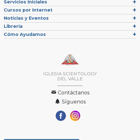
Servicios Iniciales
Cursos por Internet
Noticias y Eventos
Librería
Cómo Ayudamos
IGLESIA SCIENTOLOGY
DEL VALLE
Contáctanos
Síguenos