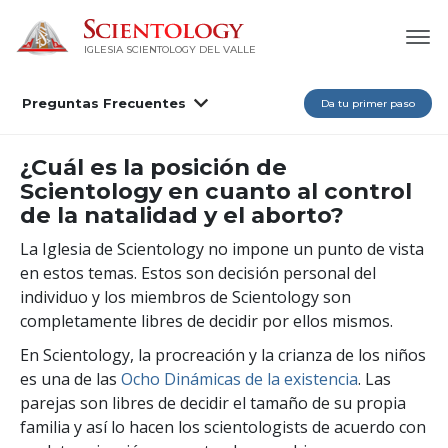
IGLESIA SCIENTOLOGY DEL VALLE
Preguntas Frecuentes
Da tu primer paso
¿Cuál es la posición de
Scientology en cuanto al control
de la natalidad y el aborto?
La Iglesia de Scientology no impone un punto de vista
en estos temas. Estos son decisión personal del
individuo y los miembros de Scientology son
completamente libres de decidir por ellos mismos.
En Scientology, la procreación y la crianza de los niños
es una de las
Ocho Dinámicas de la existencia
. Las
parejas son libres de decidir el tamaño de su propia
familia y así lo hacen los scientologists de acuerdo con