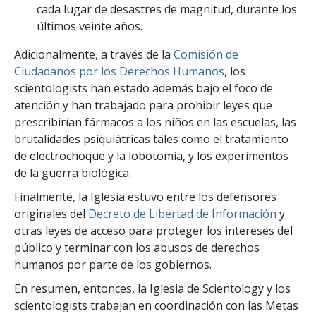
cada lugar de desastres de magnitud, durante los
últimos veinte años.
Adicionalmente, a través de la
Comisión de
Ciudadanos por los Derechos Humanos
, los
scientologists han estado además bajo el foco de
atención y han trabajado para prohibir leyes que
prescribirían fármacos a los niños en las escuelas, las
brutalidades psiquiátricas tales como el tratamiento
de electrochoque y la lobotomía, y los experimentos
de la guerra biológica.
Finalmente, la Iglesia estuvo entre los defensores
originales del
Decreto de Libertad de Información
y
otras leyes de acceso para proteger los intereses del
público y terminar con los abusos de derechos
humanos por parte de los gobiernos.
En resumen, entonces, la Iglesia de Scientology y los
scientologists trabajan en coordinación con las Metas