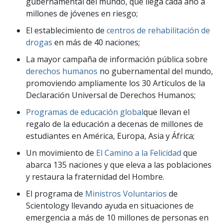
gubernamental del mundo, que llega cada año a
millones de jóvenes en riesgo;
El establecimiento de
centros de rehabilitación de
drogas
en más de 40 naciones;
La mayor campaña de información pública sobre
derechos humanos
no gubernamental del mundo,
promoviendo ampliamente los 30 Artículos de la
Declaración Universal de Derechos Humanos;
Programas de educación global
que llevan el
regalo de la educación a decenas de millones de
estudiantes en América, Europa, Asia y África;
Un movimiento de
El Camino a la Felicidad
que
abarca 135 naciones y que eleva a las poblaciones
y restaura la fraternidad del Hombre.
El programa de
Ministros Voluntarios
de
Scientology llevando ayuda en situaciones de
emergencia a más de 10 millones de personas en