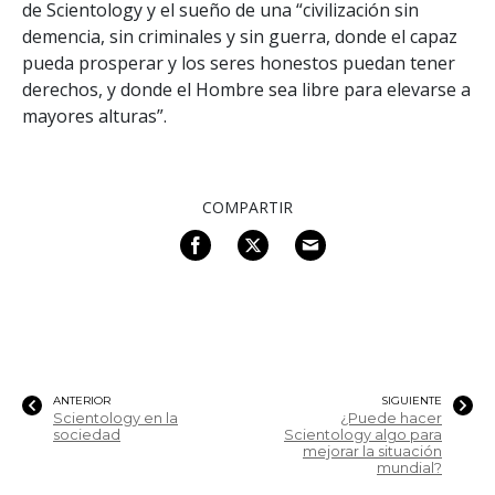
de Scientology y el sueño de una “civilización sin
demencia, sin criminales y sin guerra, donde el capaz
pueda prosperar y los seres honestos puedan tener
derechos, y donde el Hombre sea libre para elevarse a
mayores alturas”.
COMPARTIR
ANTERIOR
SIGUIENTE
Scientology en la
¿Puede hacer
sociedad
Scientology algo para
mejorar la situación
mundial?