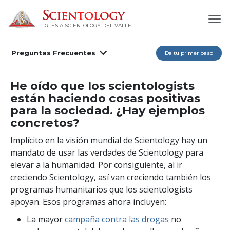
IGLESIA SCIENTOLOGY DEL VALLE
Preguntas Frecuentes
Da tu primer paso
He oído que los scientologists
están haciendo cosas positivas
para la sociedad. ¿Hay ejemplos
concretos?
Implícito en la visión mundial de Scientology hay un
mandato de usar las verdades de Scientology para
elevar a la humanidad. Por consiguiente, al ir
creciendo Scientology, así van creciendo también los
programas humanitarios que los scientologists
apoyan. Esos programas ahora incluyen:
La mayor
campaña contra las drogas
no