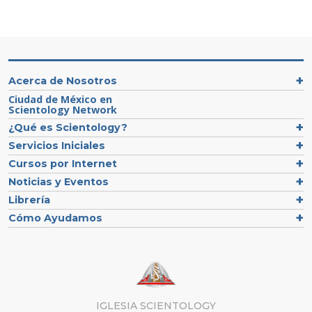
Acerca de Nosotros
Ciudad de México en
Scientology Network
¿Qué es Scientology?
Servicios Iniciales
Cursos por Internet
Noticias y Eventos
Librería
Cómo Ayudamos
IGLESIA SCIENTOLOGY