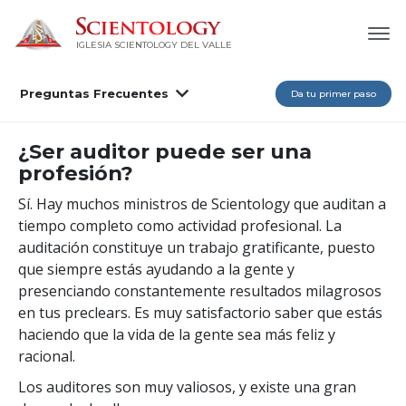
IGLESIA SCIENTOLOGY DEL VALLE
Preguntas Frecuentes
Da tu primer paso
¿Ser auditor puede ser una
profesión?
Sí. Hay muchos ministros de Scientology que auditan a
tiempo completo como actividad profesional. La
auditación constituye un trabajo gratificante, puesto
que siempre estás ayudando a la gente y
presenciando constantemente resultados milagrosos
en tus preclears. Es muy satisfactorio saber que estás
haciendo que la vida de la gente sea más feliz y
racional.
Los auditores son muy valiosos, y existe una gran