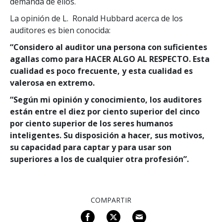
demanda de ellos.
La opinión de L. Ronald Hubbard acerca de los
auditores es bien conocida:
“Considero al auditor una persona con suficientes
agallas como para HACER ALGO AL RESPECTO. Esta
cualidad es poco frecuente, y esta cualidad es
valerosa en extremo.
“Según mi opinión y conocimiento, los auditores
están entre el diez por ciento superior del cinco
por ciento superior de los seres humanos
inteligentes. Su disposición a hacer, sus motivos,
su capacidad para captar y para usar son
superiores a los de cualquier otra profesión”.
COMPARTIR