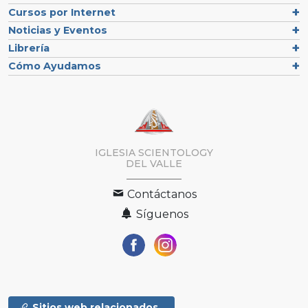
Cursos por Internet
Noticias y Eventos
Librería
Cómo Ayudamos
IGLESIA SCIENTOLOGY
DEL VALLE
Contáctanos
Síguenos
Sitios web relacionados