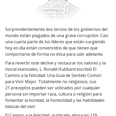
Sorprendentemente dos tercios de los gobiernos del
mundo están plagados de una grave corrupción. Casi
una cuarta parte de los líderes que están surgiendo
hoy en día están convencidos de que tienen que
comportarse de forma no ética para salir adelante.
Para revertir este declive y restaurar los valores y la
moral esenciales, L. Ronald Hubbard escribió El
Camino a la Felicidad: Una Guía de Sentido Común
para Vivir Mejor. Totalmente no religiosos, sus
21 preceptos pueden ser utilizados por cualquier
persona sin importar raza, cultura o religión para
fomentar la bondad, la honestidad y las habilidades
básicas del vivir.
El Camino a la Felicidad, publicado ahora en 119