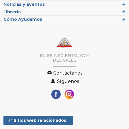
Noticias y Eventos
Librería
Cómo Ayudamos
IGLESIA SCIENTOLOGY
DEL VALLE
Contáctanos
Síguenos
Sitios web relacionados