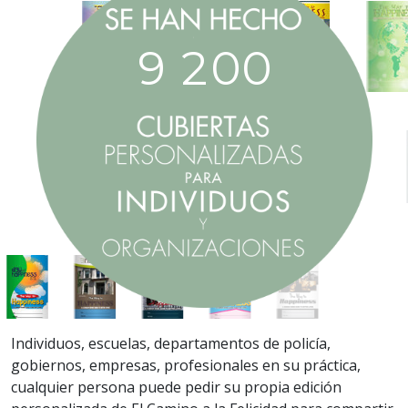
9
2
0
0
Individuos, escuelas, departamentos de policía,
gobiernos, empresas, profesionales en su práctica,
cualquier persona puede pedir su propia edición