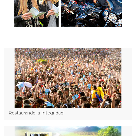
Restaurando la Integridad