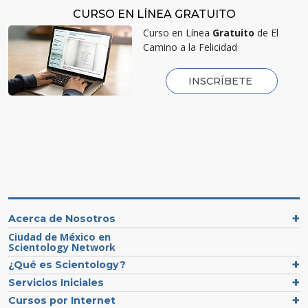
CURSO EN LÍNEA GRATUITO
Curso en Línea
Gratuito
de El
Camino a la Felicidad
INSCRÍBETE
Acerca de Nosotros
Ciudad de México en
Scientology Network
¿Qué es Scientology?
Servicios Iniciales
Cursos por Internet