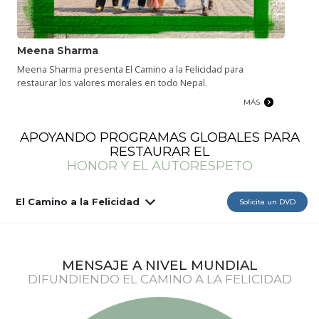
Meena Sharma
Meena Sharma presenta El Camino a la Felicidad para
restaurar los valores morales en todo Nepal.
MÁS
APOYANDO PROGRAMAS GLOBALES PARA
RESTAURAR EL
HONOR Y EL AUTORESPETO
El Camino a la Felicidad
Solicita un DVD
MENSAJE A NIVEL MUNDIAL
DIFUNDIENDO EL CAMINO A LA FELICIDAD