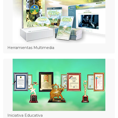
Herramientas Multimedia
Iniciativa Educativa