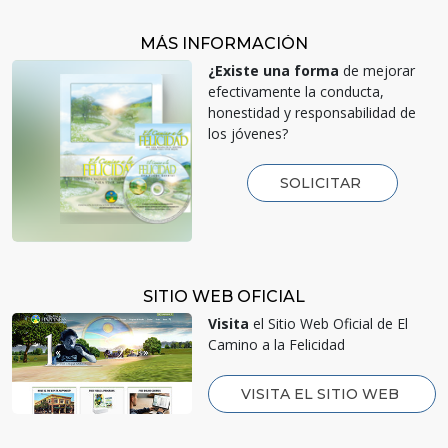
MÁS INFORMACIÓN
¿Existe una forma
de mejorar
efectivamente la conducta,
honestidad y responsabilidad de
los jóvenes?
SOLICITAR
SITIO WEB OFICIAL
Visita
el Sitio Web Oficial de El
Camino a la Felicidad
VISITA EL SITIO WEB