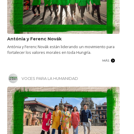
Antónia y Ferenc Novák
Antónia y Ferenc Novák están liderando un movimiento para
fortalecer los valores morales en toda Hungría.
MÁS
VOCES PARA LA HUMANIDAD