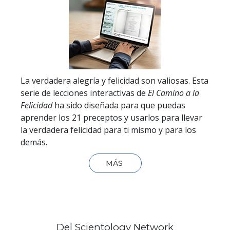
La verdadera alegría y felicidad son valiosas. Esta
serie de lecciones interactivas de
El Camino a la
Felicidad
ha sido diseñada para que puedas
aprender los 21 preceptos y usarlos para llevar
la verdadera felicidad para ti mismo y para los
demás.
MÁS
Del Scientology Network