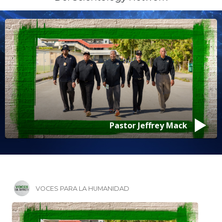
Pastor Jeffrey Mack
VOCES PARA LA HUMANIDAD