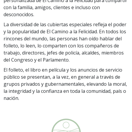
personalizada de El Camino a la Felicidad para compartir
con la familia, amigos, clientes e incluso con
desconocidos.
La diversidad de las cubiertas especiales refleja el poder
y la popularidad de El Camino a la Felicidad. En todos los
rincones del mundo, las personas han oído hablar del
folleto, lo leen, lo comparten con los compañeros de
trabajo, directores, jefes de policía, alcaldes, miembros
del Congreso y el Parlamento.
El folleto, el libro en película y los anuncios de servicio
público se presentan, a la vez, en general a través de
grupos privados y gubernamentales, elevando la moral,
la integridad y la confianza en toda la comunidad, país o
nación.