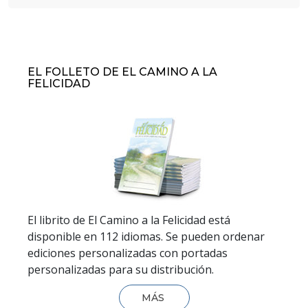
EL FOLLETO DE EL CAMINO A LA
FELICIDAD
El librito de El Camino a la Felicidad está
disponible en 112 idiomas. Se pueden ordenar
ediciones personalizadas con portadas
personalizadas para su distribución.
MÁS