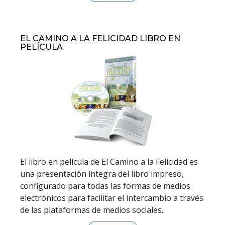
EL CAMINO A LA FELICIDAD LIBRO EN
PELÍCULA
El libro en película de El Camino a la Felicidad es
una presentación íntegra del libro impreso,
configurado para todas las formas de medios
electrónicos para facilitar el intercambio a través
de las plataformas de medios sociales.