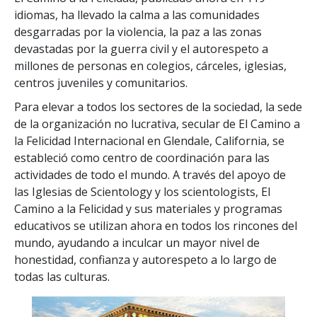
idiomas, ha llevado la calma a las comunidades
desgarradas por la violencia, la paz a las zonas
devastadas por la guerra civil y el autorespeto a
millones de personas en colegios, cárceles, iglesias,
centros juveniles y comunitarios.
Para elevar a todos los sectores de la sociedad, la sede
de la organización no lucrativa, secular de El Camino a
la Felicidad Internacional en Glendale, California, se
estableció como centro de coordinación para las
actividades de todo el mundo. A través del apoyo de
las Iglesias de Scientology y los scientologists, El
Camino a la Felicidad y sus materiales y programas
educativos se utilizan ahora en todos los rincones del
mundo, ayudando a inculcar un mayor nivel de
honestidad, confianza y autorespeto a lo largo de
todas las culturas.