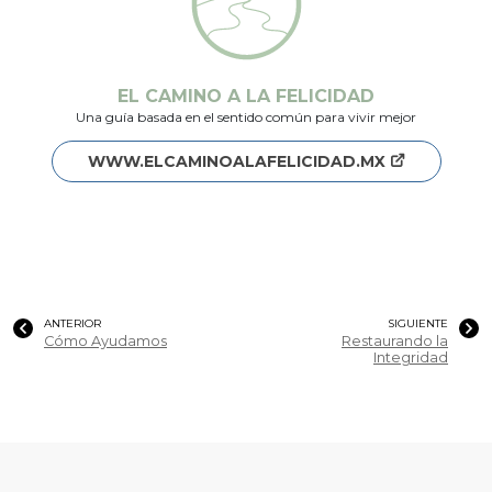
EL CAMINO A LA FELICIDAD
Una guía basada en el sentido común para vivir mejor
WWW.ELCAMINOALAFELICIDAD.MX
ANTERIOR
SIGUIENTE
Cómo Ayudamos
Restaurando la
Integridad