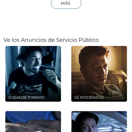
MÁS
Ve los Anuncios de Servicio Público
CUIDA DE TI MISMO
SÉ MODERADO