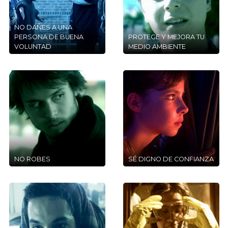
NO DAÑES A UNA
PERSONA DE BUENA
PROTEGE Y MEJORA TU
VOLUNTAD
MEDIO AMBIENTE
NO ROBES
SÉ DIGNO DE CONFIANZA