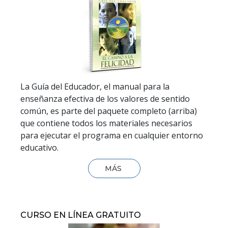
La Guía del Educador, el manual para la
enseñanza efectiva de los valores de sentido
común, es parte del paquete completo (arriba)
que contiene todos los materiales necesarios
para ejecutar el programa en cualquier entorno
educativo.
MÁS
CURSO EN LÍNEA GRATUITO