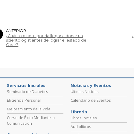
ANTERIOR
¿Cuánto dinero podría llegar a donar un
¿
scientologist antes de lograr el estado de
Clear?
Servicios Iniciales
Noticias y Eventos
Seminario de Dianetics
Últimas Noticias
Eficiencia Personal
Calendario de Eventos
Mejoramiento de la Vida
Librería
Curso de Éxito Mediante la
Libros Iniciales
Comunicación
Audiolibros