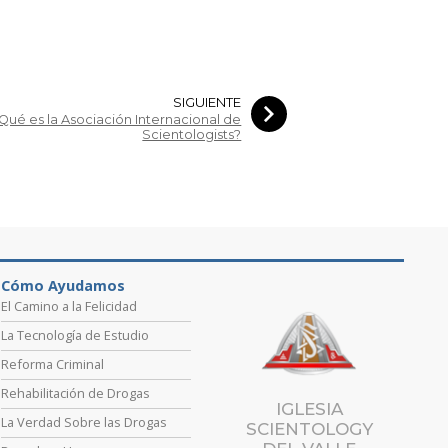
SIGUIENTE
Qué es la Asociación Internacional de
Scientologists?
Cómo Ayudamos
El Camino a la Felicidad
La Tecnología de Estudio
Reforma Criminal
Rehabilitación de Drogas
IGLESIA
La Verdad Sobre las Drogas
SCIENTOLOGY