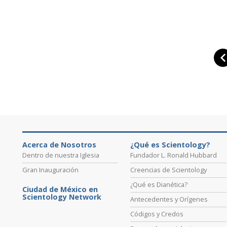
Acerca de Nosotros
¿Qué es Scientology?
Dentro de nuestra Iglesia
Fundador L. Ronald Hubbard
Gran Inauguración
Creencias de Scientology
¿Qué es Dianética?
Ciudad de México en
Scientology Network
Antecedentes y Orígenes
Códigos y Credos