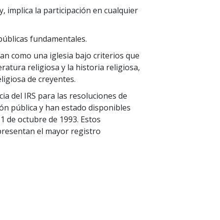
y, implica la participación en cualquier
 públicas fundamentales.
can como una iglesia bajo criterios que
ratura religiosa y la historia religiosa,
eligiosa de creyentes.
cia del IRS para las resoluciones de
ón pública y han estado disponibles
 1 de octubre de 1993. Estos
presentan el mayor registro