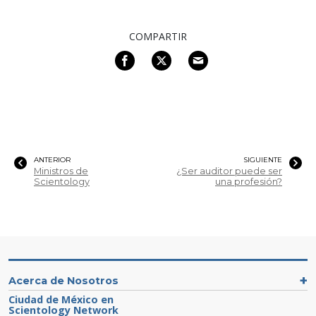
COMPARTIR
ANTERIOR
SIGUIENTE
Ministros de
¿Ser auditor puede ser
Scientology
una profesión?
Acerca de Nosotros
Ciudad de México en
Scientology Network