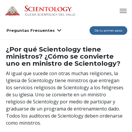
IGLESIA SCIENTOLOGY DEL VALLE
Preguntas Frecuentes
Da tu primer paso
¿Por qué Scientology tiene
ministros? ¿Cómo se convierte
uno en ministro de Scientology?
Al igual que sucede con otras muchas religiones, la
Iglesia de Scientology tiene ministros que entregan
los servicios religiosos de Scientology a los feligreses
de su iglesia. Uno se convierte en un ministro
religioso de Scientology por medio de participar y
graduarse de un programa de entrenamiento dado.
Todos los auditores de Scientology deben ordenarse
como ministros.