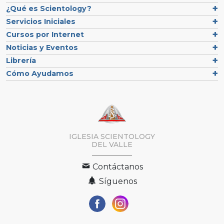
¿Qué es Scientology?
Servicios Iniciales
Cursos por Internet
Noticias y Eventos
Librería
Cómo Ayudamos
IGLESIA SCIENTOLOGY
DEL VALLE
Contáctanos
Síguenos