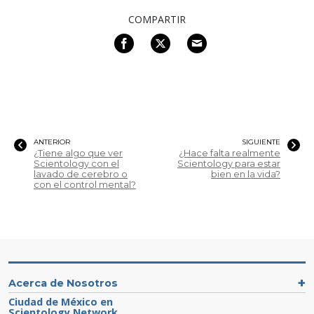
COMPARTIR
ANTERIOR
SIGUIENTE
¿Tiene algo que ver
¿Hace falta realmente
Scientology con el
Scientology para estar
lavado de cerebro o
bien en la vida?
con el control mental?
Acerca de Nosotros
Ciudad de México en
Scientology Network