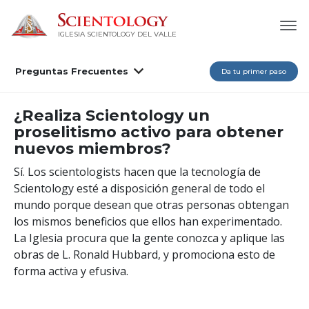
IGLESIA SCIENTOLOGY DEL VALLE
Preguntas Frecuentes
Da tu primer paso
¿Realiza Scientology un
proselitismo activo para obtener
nuevos miembros?
Sí. Los scientologists hacen que la tecnología de
Scientology esté a disposición general de todo el
mundo porque desean que otras personas obtengan
los mismos beneficios que ellos han experimentado.
La Iglesia procura que la gente conozca y aplique las
obras de L. Ronald Hubbard, y promociona esto de
forma activa y efusiva.