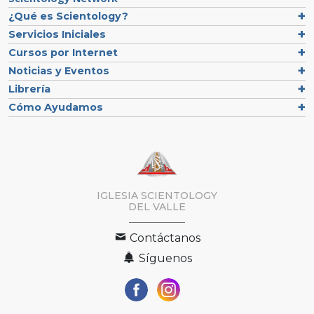
¿Qué es Scientology?
Servicios Iniciales
Cursos por Internet
Noticias y Eventos
Librería
Cómo Ayudamos
IGLESIA SCIENTOLOGY
DEL VALLE
Contáctanos
Síguenos