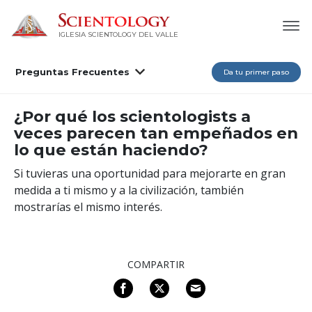
IGLESIA SCIENTOLOGY DEL VALLE
Preguntas Frecuentes
Da tu primer paso
¿Por qué los scientologists a
veces parecen tan empeñados en
lo que están haciendo?
Si tuvieras una oportunidad para mejorarte en gran
medida a ti mismo y a la civilización, también
mostrarías el mismo interés.
COMPARTIR