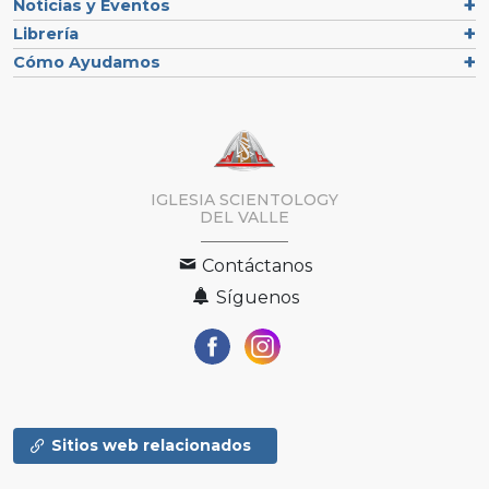
Noticias y Eventos
Librería
Cómo Ayudamos
IGLESIA SCIENTOLOGY
DEL VALLE
Contáctanos
Síguenos
Sitios web relacionados