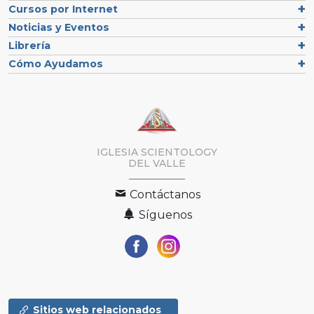
Cursos por Internet
Noticias y Eventos
Librería
Cómo Ayudamos
IGLESIA SCIENTOLOGY
DEL VALLE
Contáctanos
Síguenos
Sitios web relacionados