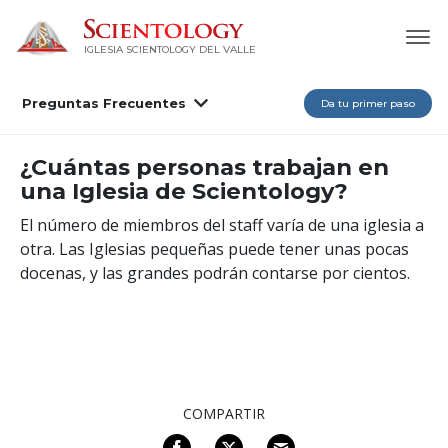
IGLESIA SCIENTOLOGY DEL VALLE
Preguntas Frecuentes
Da tu primer paso
¿Cuántas personas trabajan en
una Iglesia de Scientology?
El número de miembros del staff varía de una iglesia a
otra. Las Iglesias pequeñas puede tener unas pocas
docenas, y las grandes podrán contarse por cientos.
COMPARTIR