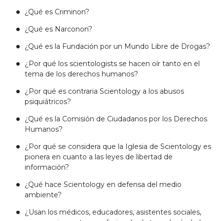
¿Qué es Criminon?
¿Qué es Narconon?
¿Qué es la Fundación por un Mundo Libre de Drogas?
¿Por qué los scientologists se hacen oír tanto en el
tema de los derechos humanos?
¿Por qué es contraria Scientology a los abusos
psiquiátricos?
¿Qué es la Comisión de Ciudadanos por los Derechos
Humanos?
¿Por qué se considera que la Iglesia de Scientology es
pionera en cuanto a las leyes de libertad de
información?
¿Qué hace Scientology en defensa del medio
ambiente?
¿Usan los médicos, educadores, asistentes sociales,