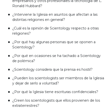
empresarios y otros profesionales la tecnología de L.
Ronald Hubbard?
¿Interviene la Iglesia en asuntos que afectan a las
distintas religiones en general?
¿Cuál es la opinión de Scientology respecto a otras
religiones?
¿Por qué hay algunas personas que se oponen a
Scientology?
¿Por qué en ocasiones se ha tachado a Scientology
de polémica?
¿Scientology considera que la prensa es hostil?
¿Pueden los scientologists ser miembros de la Iglesia
y dejar de serlo a voluntad?
¿Por qué la Iglesia tiene escrituras confidenciales?
¿Creen los scientologists que ellos provienen de los
extraterrestres?