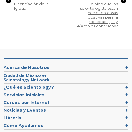
Financiación de la
He oído que los
Iglesia
scientologists están
haciendo cosas
positivas para la
sociedad. ¿Hay
ejemplos concretos?
Acerca de Nosotros
Ciudad de México en
Scientology Network
¿Qué es Scientology?
Servicios Iniciales
Cursos por Internet
Noticias y Eventos
Librería
Cómo Ayudamos