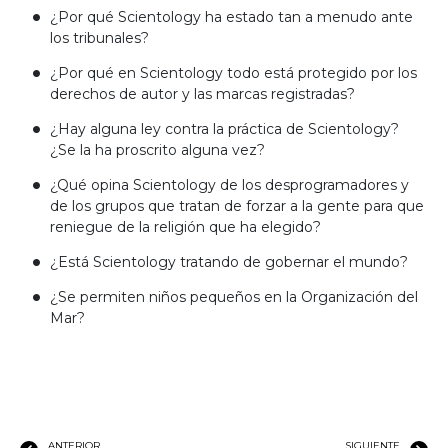
¿Por qué Scientology ha estado tan a menudo ante
los tribunales?
¿Por qué en Scientology todo está protegido por los
derechos de autor y las marcas registradas?
¿Hay alguna ley contra la práctica de Scientology?
¿Se la ha proscrito alguna vez?
¿Qué opina Scientology de los desprogramadores y
de los grupos que tratan de forzar a la gente para que
reniegue de la religión que ha elegido?
¿Está Scientology tratando de gobernar el mundo?
¿Se permiten niños pequeños en la Organización del
Mar?
ANTERIOR
SIGUIENTE