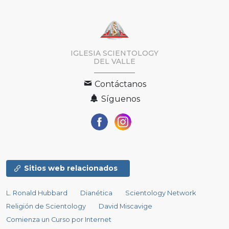
IGLESIA SCIENTOLOGY
DEL VALLE
Contáctanos
Síguenos
Sitios web relacionados
L. Ronald Hubbard
Dianética
Scientology Network
Religión de Scientology
David Miscavige
Comienza un Curso por Internet