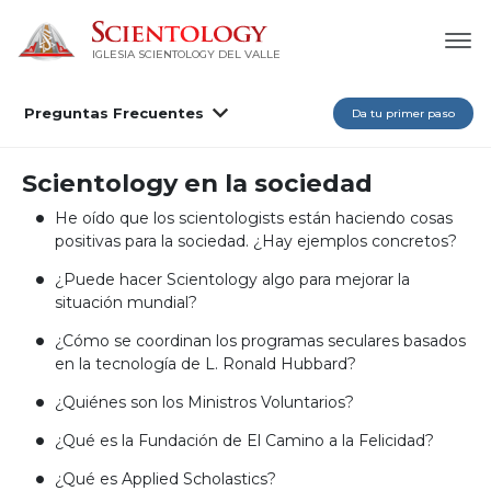
IGLESIA SCIENTOLOGY DEL VALLE
Preguntas Frecuentes
Da tu primer paso
Scientology en la sociedad
He oído que los scientologists están haciendo cosas
positivas para la sociedad. ¿Hay ejemplos concretos?
¿Puede hacer Scientology algo para mejorar la
situación mundial?
¿Cómo se coordinan los programas seculares basados
en la tecnología de L. Ronald Hubbard?
¿Quiénes son los Ministros Voluntarios?
¿Qué es la Fundación de El Camino a la Felicidad?
¿Qué es Applied Scholastics?