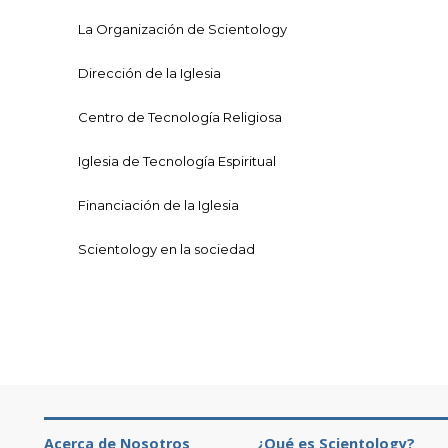
La Organización de Scientology
Dirección de la Iglesia
Centro de Tecnología Religiosa
Iglesia de Tecnología Espiritual
Financiación de la Iglesia
Scientology en la sociedad
Acerca de Nosotros
¿Qué es Scientology?