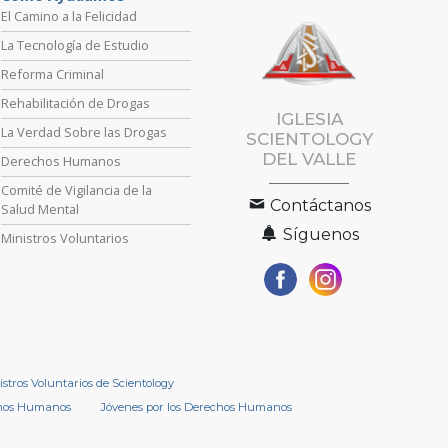
El Camino a la Felicidad
La Tecnología de Estudio
Reforma Criminal
Rehabilitación de Drogas
IGLESIA
La Verdad Sobre las Drogas
SCIENTOLOGY
DEL VALLE
Derechos Humanos
Comité de Vigilancia de la
Contáctanos
Salud Mental
Síguenos
Ministros Voluntarios
istros Voluntarios de Scientology
chos Humanos
Jóvenes por los Derechos Humanos