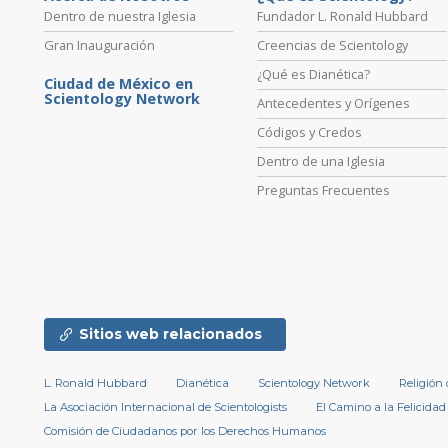
Dentro de nuestra Iglesia
Fundador L. Ronald Hubbard
Gran Inauguración
Creencias de Scientology
¿Qué es Dianética?
Ciudad de México en
Scientology Network
Antecedentes y Orígenes
Códigos y Credos
Dentro de una Iglesia
Preguntas Frecuentes
Sitios web relacionados
L. Ronald Hubbard
Dianética
Scientology Network
Religión
La Asociación Internacional de Scientologists
El Camino a la Felicidad
Comisión de Ciudadanos por los Derechos Humanos