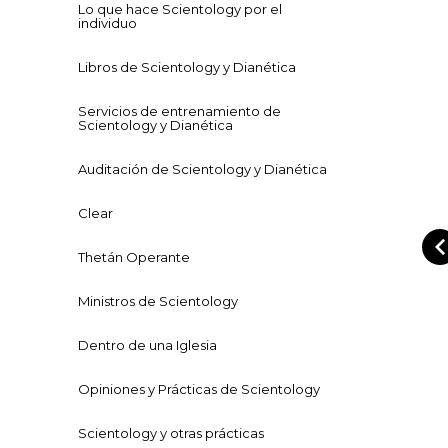
Lo que hace Scientology por el
individuo
Libros de Scientology y Dianética
Servicios de entrenamiento de
Scientology y Dianética
Auditación de Scientology y Dianética
Clear
Thetán Operante
Ministros de Scientology
Dentro de una Iglesia
Opiniones y Prácticas de Scientology
Scientology y otras prácticas