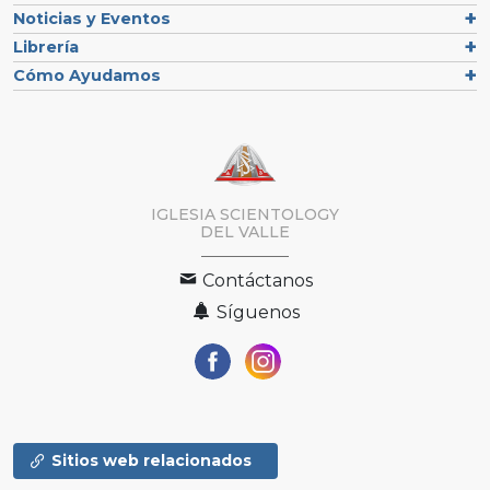
Noticias y Eventos
Librería
Cómo Ayudamos
IGLESIA SCIENTOLOGY
DEL VALLE
Contáctanos
Síguenos
Sitios web relacionados