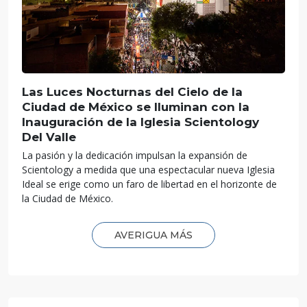
Las Luces Nocturnas del Cielo de la
Ciudad de México se Iluminan con la
Inauguración de la Iglesia Scientology
Del Valle
La pasión y la dedicación impulsan la expansión de
Scientology a medida que una espectacular nueva Iglesia
Ideal se erige como un faro de libertad en el horizonte de
la Ciudad de México.
AVERIGUA MÁS