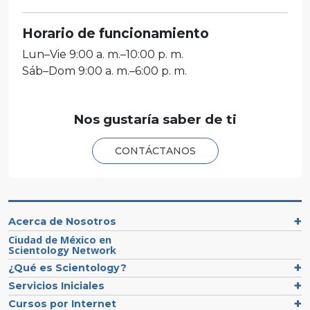
Horario de funcionamiento
Lun
–
Vie
9:00 a. m.–10:00 p. m.
Sáb
–
Dom
9:00 a. m.–6:00 p. m.
Nos gustaría saber de ti
CONTÁCTANOS
Acerca de Nosotros
Ciudad de México en
Scientology Network
¿Qué es Scientology?
Servicios Iniciales
Cursos por Internet