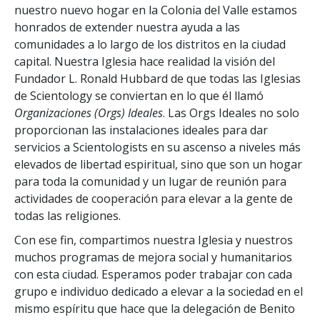
nuestro nuevo hogar en la Colonia del Valle estamos
honrados de extender nuestra ayuda a las
comunidades a lo largo de los distritos en la ciudad
capital. Nuestra Iglesia hace realidad la visión del
Fundador L. Ronald Hubbard de que todas las Iglesias
de Scientology se conviertan en lo que él llamó
Organizaciones (Orgs) Ideales
. Las Orgs Ideales no solo
proporcionan las instalaciones ideales para dar
servicios a Scientologists en su ascenso a niveles más
elevados de libertad espiritual, sino que son un hogar
para toda la comunidad y un lugar de reunión para
actividades de cooperación para elevar a la gente de
todas las religiones.
Con ese fin, compartimos nuestra Iglesia y nuestros
muchos programas de mejora social y humanitarios
con esta ciudad. Esperamos poder trabajar con cada
grupo e individuo dedicado a elevar a la sociedad en el
mismo espíritu que hace que la delegación de Benito