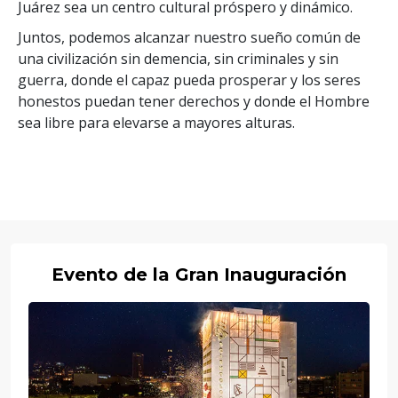
Juárez sea un centro cultural próspero y dinámico.
Juntos, podemos alcanzar nuestro sueño común de
una civilización sin demencia, sin criminales y sin
guerra, donde el capaz pueda prosperar y los seres
honestos puedan tener derechos y donde el Hombre
sea libre para elevarse a mayores alturas.
Evento de la Gran Inauguración