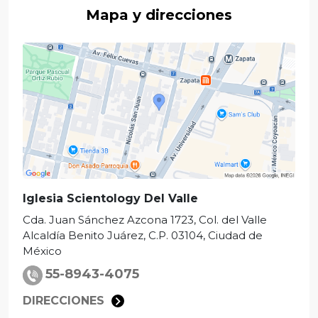
Mapa y direcciones
Iglesia Scientology Del Valle
Cda. Juan Sánchez Azcona 1723, Col. del Valle
Alcaldía Benito Juárez
,
C.P. 03104
,
Ciudad de
México
55-8943-4075
DIRECCIONES