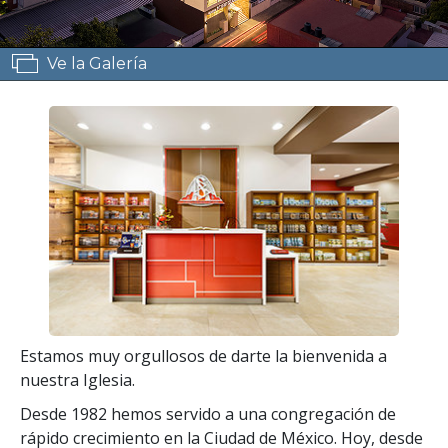
Ve la Galería
Estamos muy orgullosos de darte la bienvenida a
nuestra Iglesia.
Desde 1982 hemos servido a una congregación de
rápido crecimiento en la Ciudad de México. Hoy, desde