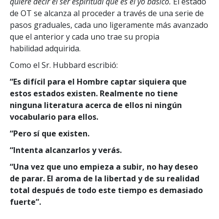
quiere decir el ser espiritual que es el yo básico.
El estado
de OT se alcanza al proceder a través de una serie de
pasos graduales, cada uno ligeramente más avanzado
que el anterior y cada uno trae su propia
habilidad adquirida.
Como el Sr. Hubbard escribió:
“Es difícil para el Hombre captar siquiera que
estos estados existen. Realmente no tiene
ninguna literatura acerca de ellos ni ningún
vocabulario para ellos.
“Pero sí que existen.
“Intenta alcanzarlos y verás.
“Una vez que uno empieza a subir, no hay deseo
de parar. El aroma de la libertad y de su realidad
total después de todo este tiempo es demasiado
fuerte”.