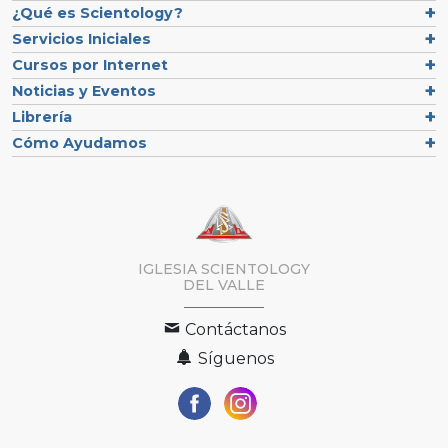
¿Qué es Scientology?
Servicios Iniciales
Cursos por Internet
Noticias y Eventos
Librería
Cómo Ayudamos
IGLESIA SCIENTOLOGY
DEL VALLE
Contáctanos
Síguenos