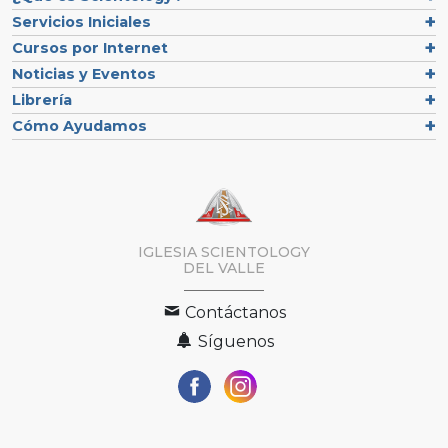
Servicios Iniciales
Cursos por Internet
Noticias y Eventos
Librería
Cómo Ayudamos
IGLESIA SCIENTOLOGY
DEL VALLE
Contáctanos
Síguenos