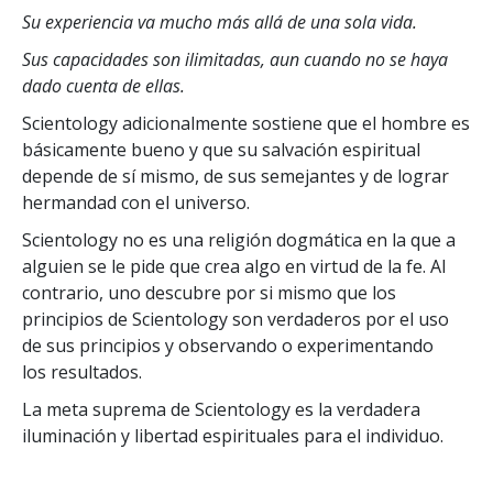
Su experiencia va mucho más allá de una sola vida.
Sus capacidades son ilimitadas, aun cuando no se haya
dado cuenta de ellas.
Scientology adicionalmente sostiene que el hombre es
básicamente bueno y que su salvación espiritual
depende de sí mismo, de sus semejantes y de lograr
hermandad con el universo.
Scientology no es una religión dogmática en la que a
alguien se le pide que crea algo en virtud de la fe. Al
contrario, uno descubre por si mismo que los
principios de Scientology son verdaderos por el uso
de sus principios y observando o experimentando
los resultados.
La meta suprema de Scientology es la verdadera
iluminación y libertad espirituales para el individuo.