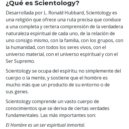
¿Qué es Scientology?
Desarrollada por L. Ronald Hubbard, Scientology es
una religión que ofrece una ruta precisa que conduce
a una completa y certera comprensión de la verdadera
naturaleza espiritual de cada uno, de la relación de
uno consigo mismo, con la familia, con los grupos, con
la humanidad, con todos los seres vivos, con el
universo material, con el universo espiritual y con el
Ser Supremo.
Scientology se ocupa del espíritu; no simplemente del
cuerpo o la mente, y sostiene que el hombre es
mucho más que un producto de su entorno o de
sus genes.
Scientology comprende un vasto cuerpo de
conocimientos que se deriva de ciertas verdades
fundamentales. Las más importantes son:
El Hombre es un ser espiritual inmortal.