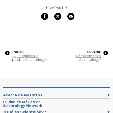
COMPARTIR
ANTERIOR
SIGUIENTE
¿Qué significa la
¿Cómo empezó
palabra Scientology?
Scientology?
Acerca de Nosotros
Ciudad de México en
Scientology Network
¿Qué es Scientology?