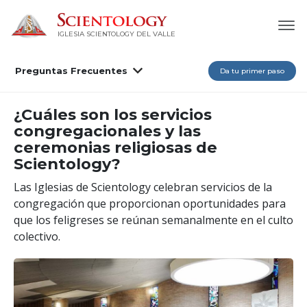
IGLESIA SCIENTOLOGY DEL VALLE
Preguntas Frecuentes
Da tu primer paso
¿Cuáles son los servicios
congregacionales y las
ceremonias religiosas de
Scientology?
Las Iglesias de Scientology celebran servicios de la
congregación que proporcionan oportunidades para
que los feligreses se reúnan semanalmente en el culto
colectivo.