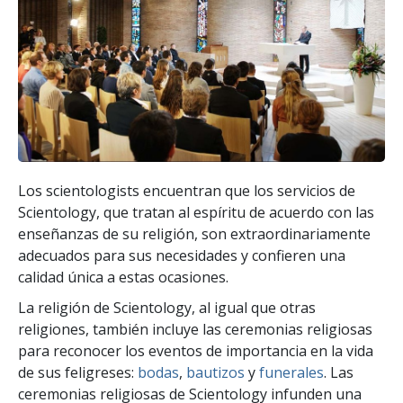
Los scientologists encuentran que los servicios de
Scientology, que tratan al espíritu de acuerdo con las
enseñanzas de su religión, son extraordinariamente
adecuados para sus necesidades y confieren una
calidad única a estas ocasiones.
La religión de Scientology, al igual que otras
religiones, también incluye las ceremonias religiosas
para reconocer los eventos de importancia en la vida
de sus feligreses:
bodas
,
bautizos
y
funerales
. Las
ceremonias religiosas de Scientology infunden una