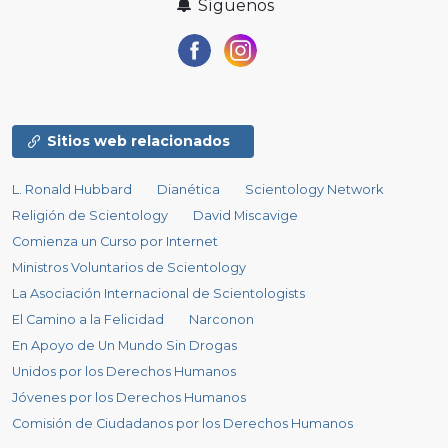
Síguenos
Sitios web relacionados
L. Ronald Hubbard
Dianética
Scientology Network
Religión de Scientology
David Miscavige
Comienza un Curso por Internet
Ministros Voluntarios de Scientology
La Asociación Internacional de Scientologists
El Camino a la Felicidad
Narconon
En Apoyo de Un Mundo Sin Drogas
Unidos por los Derechos Humanos
Jóvenes por los Derechos Humanos
Comisión de Ciudadanos por los Derechos Humanos