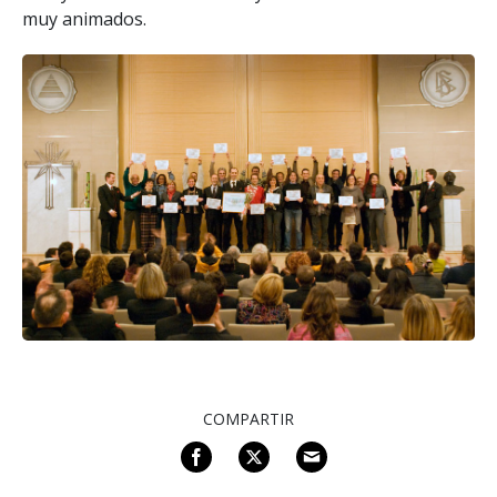
muy animados.
COMPARTIR