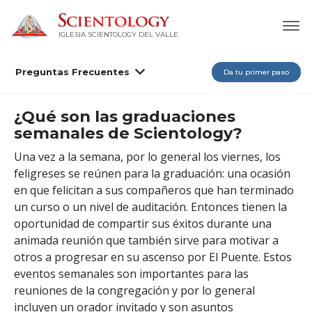
IGLESIA SCIENTOLOGY DEL VALLE
Preguntas Frecuentes
Da tu primer paso
¿Qué son las graduaciones
semanales de Scientology?
Una vez a la semana, por lo general los viernes, los
feligreses se reúnen para la graduación: una ocasión
en que felicitan a sus compañeros que han terminado
un curso o un nivel de auditación. Entonces tienen la
oportunidad de compartir sus éxitos durante una
animada reunión que también sirve para motivar a
otros a progresar en su ascenso por El Puente. Estos
eventos semanales son importantes para las
reuniones de la congregación y por lo general
incluyen un orador invitado y son asuntos