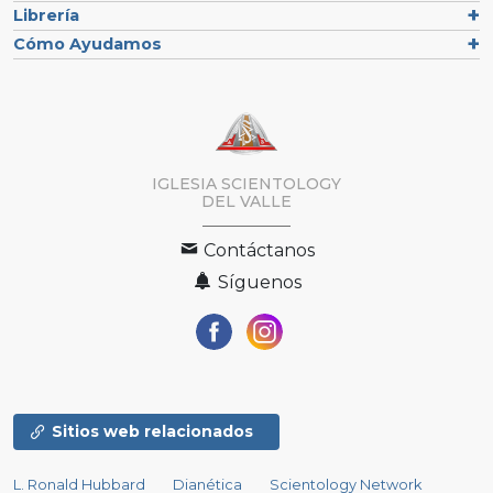
Librería
Cómo Ayudamos
IGLESIA SCIENTOLOGY
DEL VALLE
Contáctanos
Síguenos
Sitios web relacionados
L. Ronald Hubbard
Dianética
Scientology Network