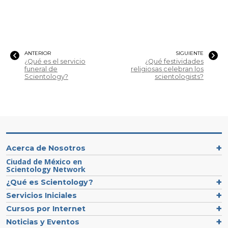
ANTERIOR
SIGUIENTE
¿Qué es el servicio
¿Qué festividades
funeral de
religiosas celebran los
Scientology?
scientologists?
Acerca de Nosotros
Ciudad de México en
Scientology Network
¿Qué es Scientology?
Servicios Iniciales
Cursos por Internet
Noticias y Eventos