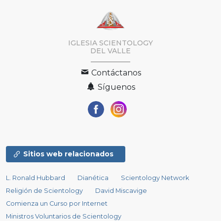
IGLESIA SCIENTOLOGY
DEL VALLE
Contáctanos
Síguenos
Sitios web relacionados
L. Ronald Hubbard
Dianética
Scientology Network
Religión de Scientology
David Miscavige
Comienza un Curso por Internet
Ministros Voluntarios de Scientology