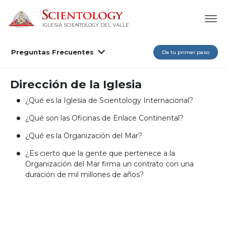
IGLESIA SCIENTOLOGY DEL VALLE
Preguntas Frecuentes
Da tu primer paso
Dirección de la Iglesia
¿Qué es la Iglesia de Scientology Internacional?
¿Qué son las Oficinas de Enlace Continental?
¿Qué es la Organización del Mar?
¿Es cierto que la gente que pertenece a la
Organización del Mar firma un contrato con una
duración de mil millones de años?