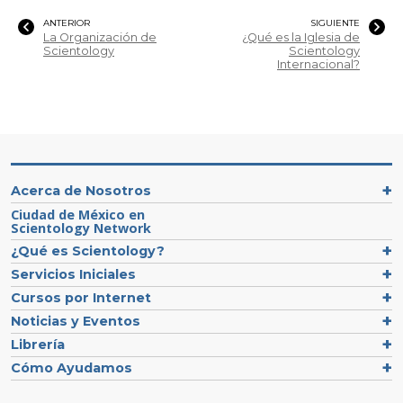
ANTERIOR
SIGUIENTE
La Organización de
¿Qué es la Iglesia de
Scientology
Scientology
Internacional?
Acerca de Nosotros
Ciudad de México en
Scientology Network
¿Qué es Scientology?
Servicios Iniciales
Cursos por Internet
Noticias y Eventos
Librería
Cómo Ayudamos