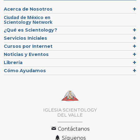
Acerca de Nosotros
Ciudad de México en
Scientology Network
¿Qué es Scientology?
Servicios Iniciales
Cursos por Internet
Noticias y Eventos
Librería
Cómo Ayudamos
IGLESIA SCIENTOLOGY
DEL VALLE
Contáctanos
Síguenos