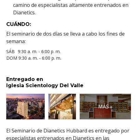
camino de especialistas altamente entrenados en
Dianetics.
CUÁNDO:
El seminario de dos días se lleva a cabo los fines de
semana:
SÁB
9:30 a. m. - 6:00 p. m.
DOM
9:30 a. m. - 6:00 p. m.
Entregado en
Iglesia Scientology Del Valle
MÁS »
El Seminario de Dianetics Hubbard es entregado por
especialistas entrenados en Dianetics en las