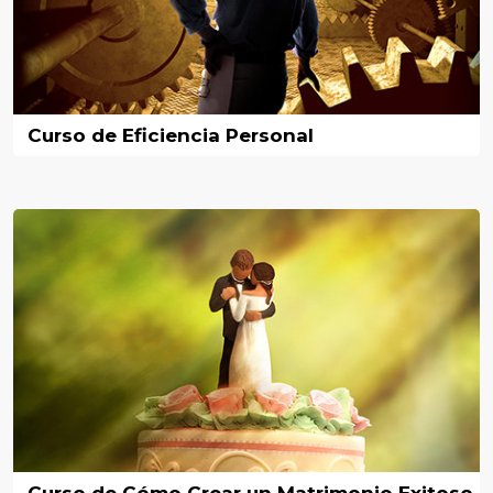
Curso de Eficiencia Personal