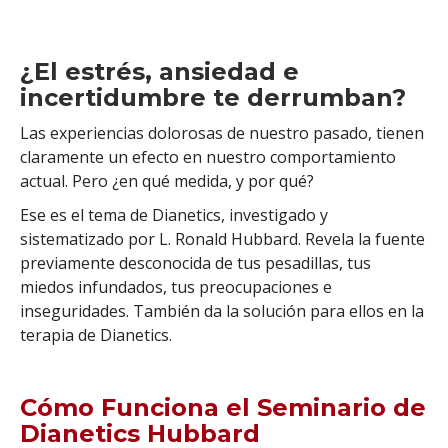
¿El estrés, ansiedad e
incertidumbre te derrumban?
Las experiencias dolorosas de nuestro pasado, tienen
claramente un efecto en nuestro comportamiento
actual. Pero ¿en qué medida, y por qué?
Ese es el tema de Dianetics, investigado y
sistematizado por L. Ronald Hubbard. Revela la fuente
previamente desconocida de tus pesadillas, tus
miedos infundados, tus preocupaciones e
inseguridades. También da la solución para ellos en la
terapia de Dianetics.
Cómo Funciona el Seminario de
Dianetics Hubbard