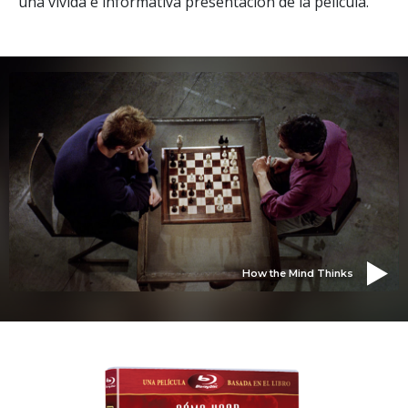
una vívida e informativa presentación de la película.
How the Mind Thinks