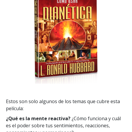
Estos son solo algunos de los temas que cubre esta
película:
¿Qué es la mente reactiva?
¿Cómo funciona y cuál
es el poder sobre tus sentimientos, reacciones,