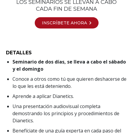
LOS SEMINARIOS SE LLEVAN A CABO
CADA FIN DE SEMANA
INSCRÍBETE AHORA
DETALLES
Seminario de dos días, se lleva a cabo el sábado
y el domingo
Conoce a otros como tú que quieren deshacerse de
lo que les está deteniendo.
Aprende a aplicar Dianetics.
Una presentación audiovisual completa
demostrando los principios y procedimientos de
Dianetics.
Benefíciate de una guía experta en cada paso del