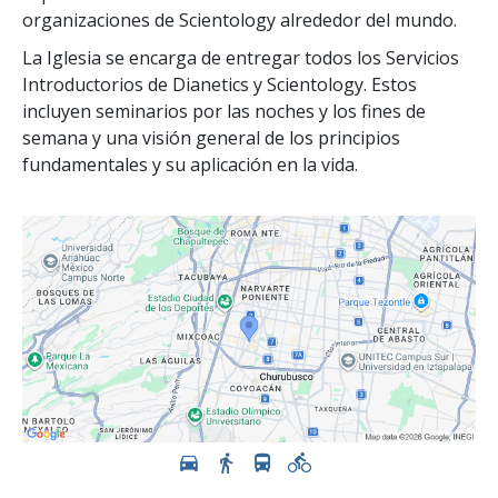
organizaciones de Scientology alrededor del mundo.
La Iglesia se encarga de entregar todos los Servicios
Introductorios de Dianetics y Scientology. Estos
incluyen seminarios por las noches y los fines de
semana y una visión general de los principios
fundamentales y su aplicación en la vida.