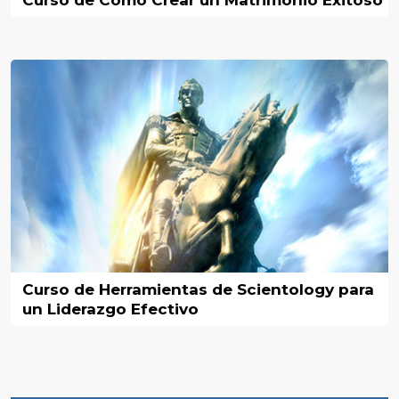
Curso de Cómo Crear un Matrimonio Exitoso
Curso de Herramientas de Scientology para
un Liderazgo Efectivo