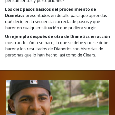
pensamientos y percepciones?
Los diez pasos básicos del procedimiento de
Dianetics
presentados en detalle para que aprendas
qué decir, en la secuencia correcta de pasos y qué
hacer en cualquier situación que pudiera surgir.
Un ejemplo después de otro de Dianetics en acción
mostrando cómo se hace, lo que se debe y no se debe
hacer y los resultados de Dianetics con historias de
personas que lo han hecho, así como de Clears.