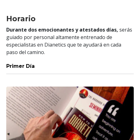
Horario
Durante dos emocionantes y atestados días,
serás
guiado por personal altamente entrenado de
especialistas en Dianetics que te ayudará en cada
paso del camino.
Primer Día