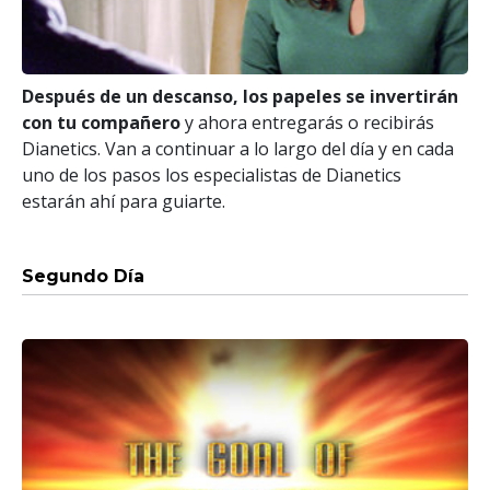
Después de un descanso, los papeles se invertirán
con tu compañero
y ahora entregarás o recibirás
Dianetics. Van a continuar a lo largo del día y en cada
uno de los pasos los especialistas de Dianetics
estarán ahí para guiarte.
Segundo Día