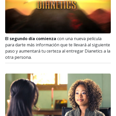
El segundo día comienza
con una nueva película
para darte más información que te llevará al siguiente
paso y aumentará tu certeza al entregar Dianetics a la
otra persona.