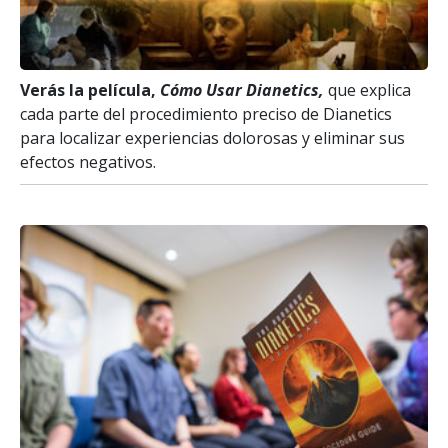
Verás la película,
Cómo Usar Dianetics,
que explica
cada parte del procedimiento preciso de Dianetics
para localizar experiencias dolorosas y eliminar sus
efectos negativos.