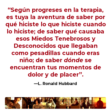
“Según progreses en la terapia,
es tuya la aventura de saber por
qué hiciste lo que hiciste cuando
lo hiciste; de saber
qué
causaba
esos Miedos Tenebrosos y
Desconocidos que llegaban
como pesadillas cuando eras
niño; de saber
dónde
se
encuentran tus momentos de
dolor y de placer”.
—L. Ronald Hubbard