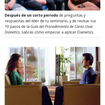
Después de un corto periodo
de preguntas y
respuestas del líder de tu seminario, y de revisar tus
10 pasos de la
Guía del Procedimiento de Cómo Usar
Dianetics,
sabrás cómo empezar a aplicar Dianetics.