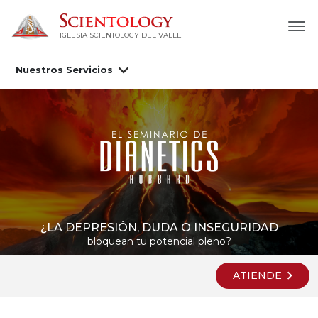
IGLESIA SCIENTOLOGY DEL VALLE
Nuestros Servicios
¿LA DEPRESIÓN, DUDA O INSEGURIDAD
bloquean tu potencial pleno?
ATIENDE