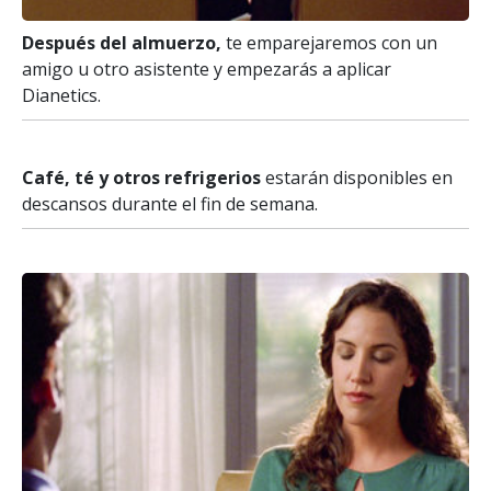
Después del almuerzo,
te emparejaremos con un
amigo u otro asistente y empezarás a aplicar
Dianetics.
Café, té y otros refrigerios
estarán disponibles en
descansos durante el fin de semana.