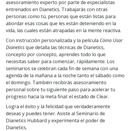
asesoramiento experto por parte de especialistas
entrenados en Dianetics. Trabajarás con otras
personas como tú, personas que están listas para
abordar esas cosas que les están deteniendo en la
vida, las cuales están atrapadas en la mente reactiva.
Con instrucción personalizada y la película
Cómo Usar
Dianetics
que detalla las técnicas de Dianetics,
concepto por concepto, aprendes todo lo que
necesitas saber para comenzar, rápidamente. Los
seminarios se celebran cada fin de semana con una
agenda de la mañana a la noche tanto el sábado como
el domingo. También recibirás asesoramiento
personal sobre tu siguiente paso para acelerar tu
progreso hacia la meta final: el estado de Clear.
Logra el éxito y la felicidad que verdaderamente
deseas y puedes tener. Asiste al Seminario de
Dianetics Hubbard y experimenta el poder de
Dianetics.