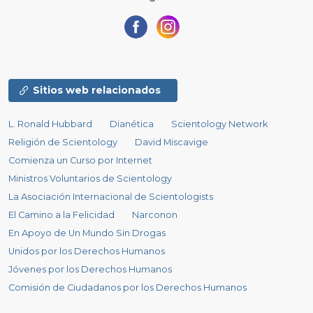
Sitios web relacionados
L. Ronald Hubbard
Dianética
Scientology Network
Religión de Scientology
David Miscavige
Comienza un Curso por Internet
Ministros Voluntarios de Scientology
La Asociación Internacional de Scientologists
El Camino a la Felicidad
Narconon
En Apoyo de Un Mundo Sin Drogas
Unidos por los Derechos Humanos
Jóvenes por los Derechos Humanos
Comisión de Ciudadanos por los Derechos Humanos