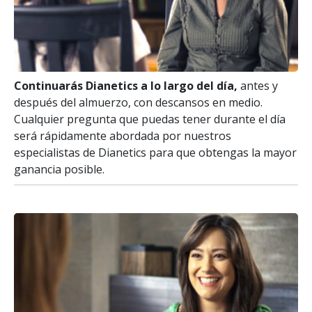
Continuarás Dianetics a lo largo del día,
antes y
después del almuerzo, con descansos en medio.
Cualquier pregunta que puedas tener durante el día
será rápidamente abordada por nuestros
especialistas de Dianetics para que obtengas la mayor
ganancia posible.