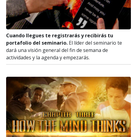
Cuando llegues te registrarás y recibirás tu
portafolio del seminario.
El líder del seminario te
dará una visión general del fin de semana de
actividades y la agenda y empezarás.