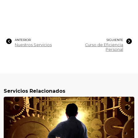
ANTERIOR
SIGUIENTE
Nuestros Servicios
Curso de Eficiencia
Personal
Servicios Relacionados