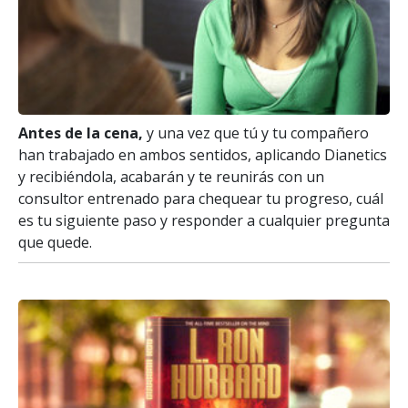
Antes de la cena,
y una vez que tú y tu compañero
han trabajado en ambos sentidos, aplicando Dianetics
y recibiéndola, acabarán y te reunirás con un
consultor entrenado para chequear tu progreso, cuál
es tu siguiente paso y responder a cualquier pregunta
que quede.