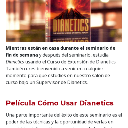
Mientras están en casa durante el seminario de
fin de semana
y después del seminario, estudia
Dianetics
usando el Curso de Extensión de Dianetics.
También eres bienvenido a venir en cualquier
momento para que estudies en nuestro salón de
curso bajo un Supervisor de Dianetics.
Película Cómo Usar Dianetics
Una parte importante del éxito de este seminario es el
poder de las técnicas y la oportunidad de verlas en