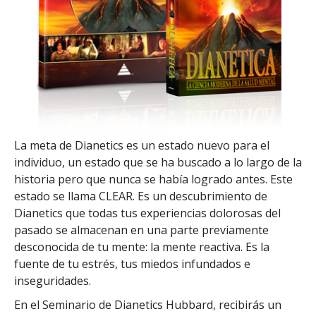
La meta de Dianetics es un estado nuevo para el
individuo, un estado que se ha buscado a lo largo de la
historia pero que nunca se había logrado antes. Este
estado se llama CLEAR. Es un descubrimiento de
Dianetics que todas tus experiencias dolorosas del
pasado se almacenan en una parte previamente
desconocida de tu mente: la mente reactiva. Es la
fuente de tu estrés, tus miedos infundados e
inseguridades.
En el Seminario de Dianetics Hubbard, recibirás un