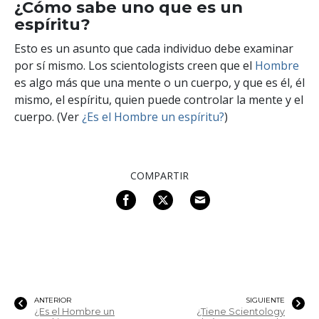
¿Cómo sabe uno que es un
espíritu?
Esto es un asunto que cada individuo debe examinar
por sí mismo. Los scientologists creen que el
Hombre
es algo más que una mente o un cuerpo, y que es él, él
mismo, el espíritu, quien puede controlar la mente y el
cuerpo. (Ver
¿Es el Hombre un espíritu?
)
COMPARTIR
ANTERIOR
SIGUIENTE
¿Es el Hombre un
¿Tiene Scientology