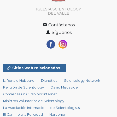
IGLESIA SCIENTOLOGY
DEL VALLE
Contáctanos
Síguenos
Sitios web relacionados
L. Ronald Hubbard
Dianética
Scientology Network
Religión de Scientology
David Miscavige
Comienza un Curso por Internet
Ministros Voluntarios de Scientology
La Asociación Internacional de Scientologists
El Camino a la Felicidad
Narconon