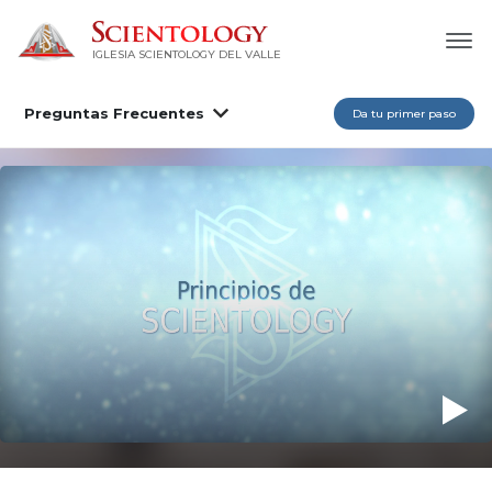
IGLESIA SCIENTOLOGY DEL VALLE
Preguntas Frecuentes
Da tu primer paso