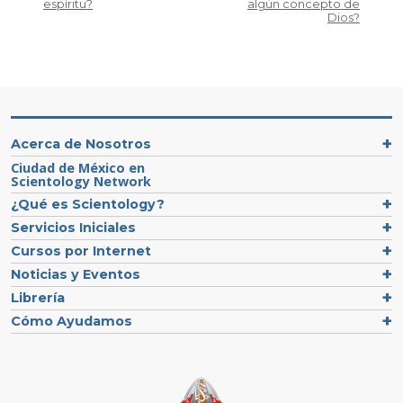
espíritu?
algún concepto de
Dios?
Acerca de Nosotros
Ciudad de México en
Scientology Network
¿Qué es Scientology?
Servicios Iniciales
Cursos por Internet
Noticias y Eventos
Librería
Cómo Ayudamos