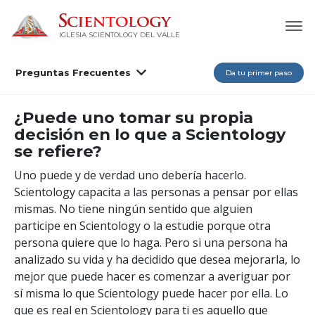
IGLESIA SCIENTOLOGY DEL VALLE
Preguntas Frecuentes
Da tu primer paso
¿Puede uno tomar su propia
decisión en lo que a Scientology
se refiere?
Uno puede y de verdad uno debería hacerlo.
Scientology capacita a las personas a pensar por ellas
mismas. No tiene ningún sentido que alguien
participe en Scientology o la estudie porque otra
persona quiere que lo haga. Pero si una persona ha
analizado su vida y ha decidido que desea mejorarla, lo
mejor que puede hacer es comenzar a averiguar por
sí misma lo que Scientology puede hacer por ella. Lo
que es real en Scientology para ti es aquello que