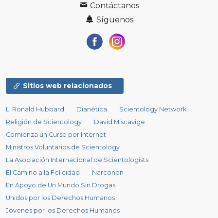
Contáctanos
Síguenos
Sitios web relacionados
L. Ronald Hubbard
Dianética
Scientology Network
Religión de Scientology
David Miscavige
Comienza un Curso por Internet
Ministros Voluntarios de Scientology
La Asociación Internacional de Scientologists
El Camino a la Felicidad
Narconon
En Apoyo de Un Mundo Sin Drogas
Unidos por los Derechos Humanos
Jóvenes por los Derechos Humanos