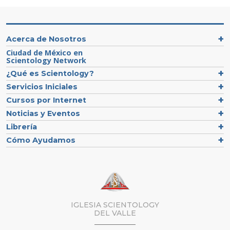
Acerca de Nosotros
Ciudad de México en
Scientology Network
¿Qué es Scientology?
Servicios Iniciales
Cursos por Internet
Noticias y Eventos
Librería
Cómo Ayudamos
IGLESIA SCIENTOLOGY
DEL VALLE