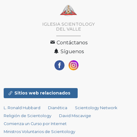
IGLESIA SCIENTOLOGY
DEL VALLE
Contáctanos
Síguenos
Sitios web relacionados
L. Ronald Hubbard
Dianética
Scientology Network
Religión de Scientology
David Miscavige
Comienza un Curso por Internet
Ministros Voluntarios de Scientology