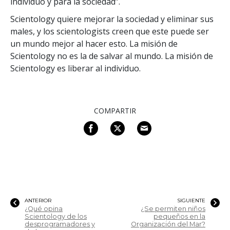
individuo y para la sociedad”.
Scientology quiere mejorar la sociedad y eliminar sus
males, y los scientologists creen que este puede ser
un mundo mejor al hacer esto. La misión de
Scientology no es la de salvar al mundo. La misión de
Scientology es liberar al individuo.
COMPARTIR
ANTERIOR
SIGUIENTE
¿Qué opina
¿Se permiten niños
Scientology de los
pequeños en la
desprogramadores y
Organización del Mar?