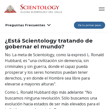
IGLESIA SCIENTOLOGY DEL VALLE
Preguntas Frecuentes
Da tu primer paso
¿Está Scientology tratando de
gobernar el mundo?
No. La meta de Scientology, como la expresó L. Ronald
Hubbard, es “una civilización sin demencia, sin
criminales y sin guerra, donde el capaz pueda
prosperar y los seres honestos puedan tener
derechos, y en donde el Hombre sea libre para
elevarse a mayores alturas”.
Como L. Ronald Hubbard dijo más adelante: “No
buscamos ninguna revolución. Sólo buscamos una
evolución hacia estados de ser más elevados para el