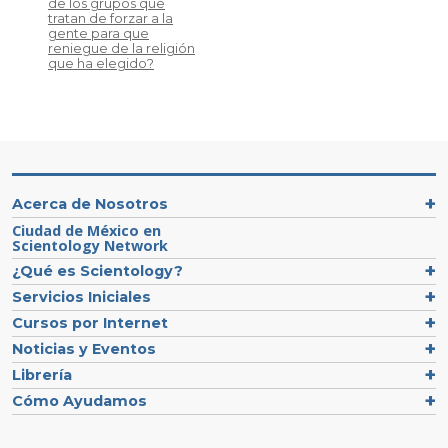
de los grupos que
tratan de forzar a la
gente para que
reniegue de la religión
que ha elegido?
Acerca de Nosotros
Ciudad de México en
Scientology Network
¿Qué es Scientology?
Servicios Iniciales
Cursos por Internet
Noticias y Eventos
Librería
Cómo Ayudamos