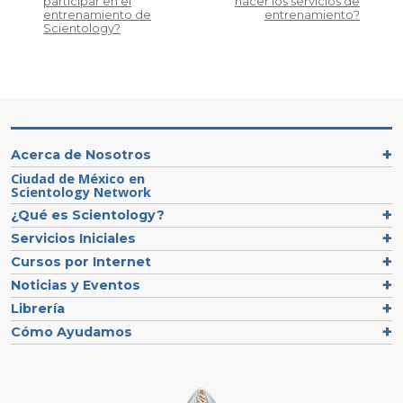
participar en el
hacer los servicios de
entrenamiento de
entrenamiento?
Scientology?
Acerca de Nosotros
Ciudad de México en
Scientology Network
¿Qué es Scientology?
Servicios Iniciales
Cursos por Internet
Noticias y Eventos
Librería
Cómo Ayudamos