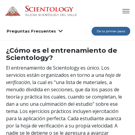
IGLESIA SCIENTOLOGY DEL VALLE
Preguntas Frecuentes
Da tu primer paso
¿Cómo es el entrenamiento de
Scientology?
El entrenamiento de Scientology es único. Los
servicios están organizados en torno a una
hoja de
verificación
, la cual es “una lista de materiales, a
menudo dividida en secciones, que da los pasos de
teoría y práctica los cuales, cuando se completan, le
dan a uno una culminación del estudio” sobre ese
tema. Los ejercicios prácticos incluyen ejercitación
para la aplicación perfecta. Cada estudiante avanza
por la hoja de verificación a su propia velocidad. A
nadie se le detiene o se le apresura a avanzar