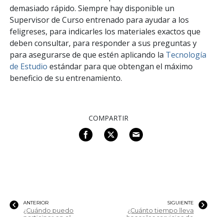
demasiado rápido. Siempre hay disponible un
Supervisor de Curso entrenado para ayudar a los
feligreses, para indicarles los materiales exactos que
deben consultar, para responder a sus preguntas y
para asegurarse de que estén aplicando la
Tecnología
de Estudio
estándar para que obtengan el máximo
beneficio de su entrenamiento.
COMPARTIR
ANTERIOR
SIGUIENTE
¿Cuándo puedo
¿Cuánto tiempo lleva