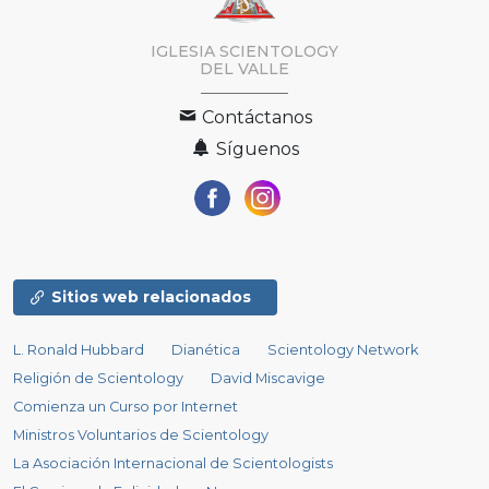
IGLESIA SCIENTOLOGY
DEL VALLE
Contáctanos
Síguenos
Sitios web relacionados
L. Ronald Hubbard
Dianética
Scientology Network
Religión de Scientology
David Miscavige
Comienza un Curso por Internet
Ministros Voluntarios de Scientology
La Asociación Internacional de Scientologists