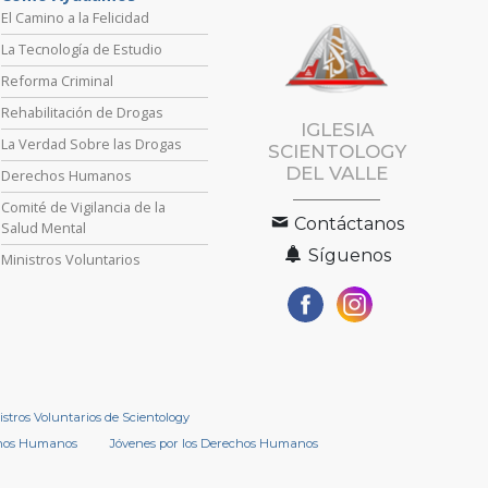
El Camino a la Felicidad
La Tecnología de Estudio
Reforma Criminal
Rehabilitación de Drogas
IGLESIA
La Verdad Sobre las Drogas
SCIENTOLOGY
DEL VALLE
Derechos Humanos
Comité de Vigilancia de la
Contáctanos
Salud Mental
Síguenos
Ministros Voluntarios
istros Voluntarios de Scientology
chos Humanos
Jóvenes por los Derechos Humanos