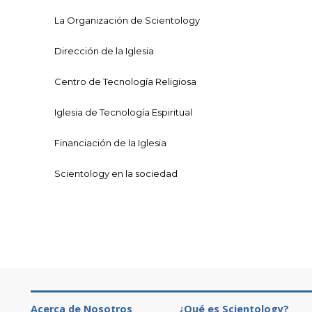
La Organización de Scientology
Dirección de la Iglesia
Centro de Tecnología Religiosa
Iglesia de Tecnología Espiritual
Financiación de la Iglesia
Scientology en la sociedad
Acerca de Nosotros
¿Qué es Scientology?