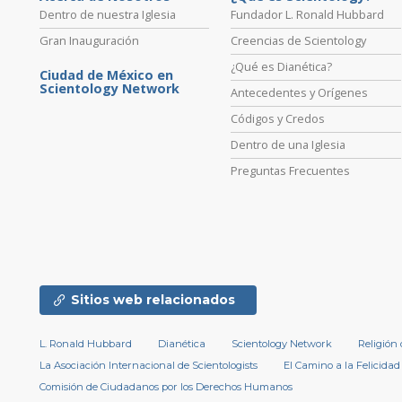
Dentro de nuestra Iglesia
Fundador L. Ronald Hubbard
Gran Inauguración
Creencias de Scientology
¿Qué es Dianética?
Ciudad de México en
Scientology Network
Antecedentes y Orígenes
Códigos y Credos
Dentro de una Iglesia
Preguntas Frecuentes
Sitios web relacionados
L. Ronald Hubbard
Dianética
Scientology Network
Religión
La Asociación Internacional de Scientologists
El Camino a la Felicidad
Comisión de Ciudadanos por los Derechos Humanos