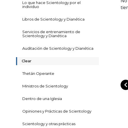
No 
Lo que hace Scientology por el
individuo
tie
Libros de Scientology y Dianética
Servicios de entrenamiento de
Scientology y Dianética
Auditación de Scientology y Dianética
Clear
Thetán Operante
Ministros de Scientology
Dentro de una Iglesia
Opiniones y Prácticas de Scientology
Scientology y otras prácticas