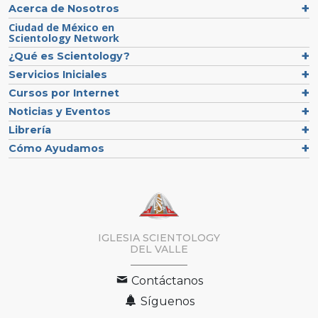
Acerca de Nosotros
Ciudad de México en
Scientology Network
¿Qué es Scientology?
Servicios Iniciales
Cursos por Internet
Noticias y Eventos
Librería
Cómo Ayudamos
IGLESIA SCIENTOLOGY
DEL VALLE
Contáctanos
Síguenos