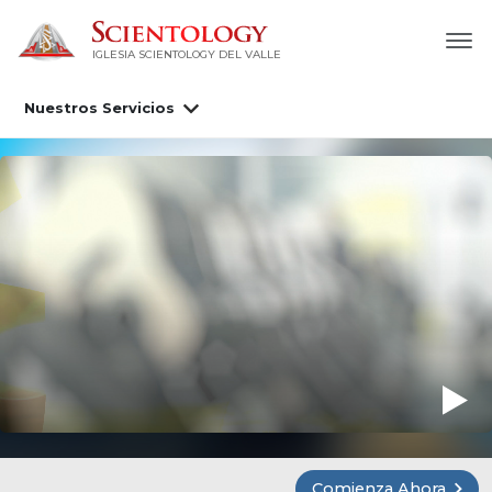
IGLESIA SCIENTOLOGY DEL VALLE
Nuestros Servicios
Comienza Ahora