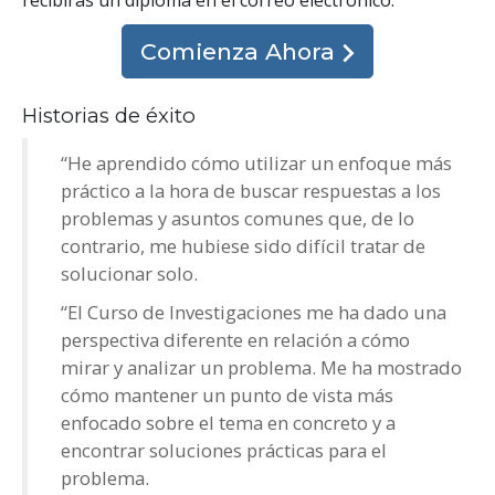
Comienza Ahora
Historias de éxito
“He aprendido cómo utilizar un enfoque más
práctico a la hora de buscar respuestas a los
problemas y asuntos comunes que, de lo
contrario, me hubiese sido difícil tratar de
solucionar solo.
“El Curso de Investigaciones me ha dado una
perspectiva diferente en relación a cómo
mirar y analizar un problema. Me ha mostrado
cómo mantener un punto de vista más
enfocado sobre el tema en concreto y a
encontrar soluciones prácticas para el
problema.