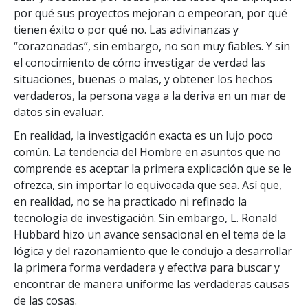
por qué sus proyectos mejoran o empeoran, por qué
tienen éxito o por qué no. Las adivinanzas y
“corazonadas”, sin embargo, no son muy fiables. Y sin
el conocimiento de cómo investigar de verdad las
situaciones, buenas o malas, y obtener los hechos
verdaderos, la persona vaga a la deriva en un mar de
datos sin evaluar.
En realidad, la investigación exacta es un lujo poco
común. La tendencia del Hombre en asuntos que no
comprende es aceptar la primera explicación que se le
ofrezca, sin importar lo equivocada que sea. Así que,
en realidad, no se ha practicado ni refinado la
tecnología de investigación. Sin embargo, L. Ronald
Hubbard hizo un avance sensacional en el tema de la
lógica y del razonamiento que le condujo a desarrollar
la primera forma verdadera y efectiva para buscar y
encontrar de manera uniforme las verdaderas causas
de las cosas.