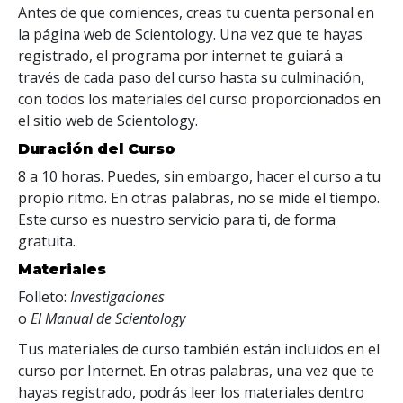
Antes de que comiences, creas tu cuenta personal en
la página web de Scientology. Una vez que te hayas
registrado, el programa por internet te guiará a
través de cada paso del curso hasta su culminación,
con todos los materiales del curso proporcionados en
el sitio web de Scientology.
Duración del Curso
8 a 10 horas. Puedes, sin embargo, hacer el curso a tu
propio ritmo. En otras palabras, no se mide el tiempo.
Este curso es nuestro servicio para ti, de forma
gratuita.
Materiales
Folleto:
Investigaciones
o
El Manual de Scientology
Tus materiales de curso también están incluidos en el
curso por Internet. En otras palabras, una vez que te
hayas registrado, podrás leer los materiales dentro