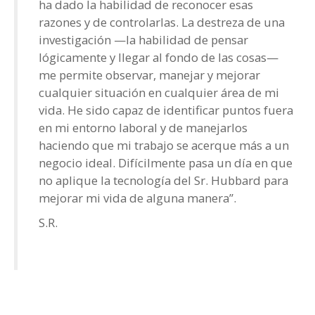
ha dado la habilidad de reconocer esas
razones y de controlarlas. La destreza de una
investigación —la habilidad de pensar
lógicamente y llegar al fondo de las cosas—
me permite observar, manejar y mejorar
cualquier situación en cualquier área de mi
vida. He sido capaz de identificar puntos fuera
en mi entorno laboral y de manejarlos
haciendo que mi trabajo se acerque más a un
negocio ideal. Difícilmente pasa un día en que
no aplique la tecnología del Sr. Hubbard para
mejorar mi vida de alguna manera”.
S.R.