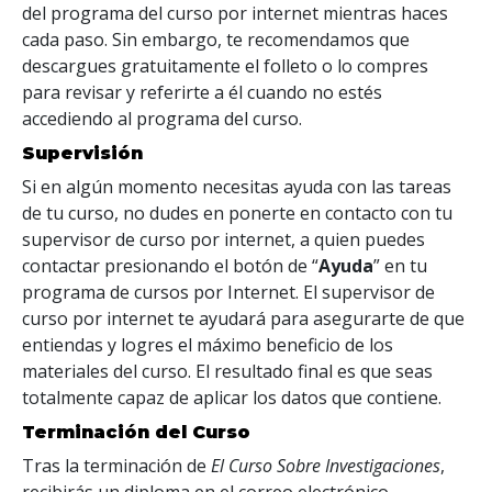
del programa del curso por internet mientras haces
cada paso. Sin embargo, te recomendamos que
descargues gratuitamente el folleto o lo compres
para revisar y referirte a él cuando no estés
accediendo al programa del curso.
Supervisión
Si en algún momento necesitas ayuda con las tareas
de tu curso, no dudes en ponerte en contacto con tu
supervisor de curso por internet, a quien puedes
contactar presionando el botón de “
Ayuda
” en tu
programa de cursos por Internet. El supervisor de
curso por internet te ayudará para asegurarte de que
entiendas y logres el máximo beneficio de los
materiales del curso. El resultado final es que seas
totalmente capaz de aplicar los datos que contiene.
Terminación del Curso
Tras la terminación de
El Curso Sobre Investigaciones
,
recibirás un diploma
en el correo electrónico
.