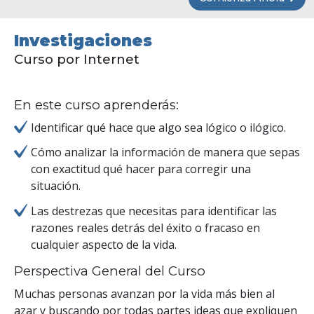
Investigaciones
Curso por Internet
En este curso aprenderás:
Identificar qué hace que algo sea lógico o ilógico.
Cómo analizar la información de manera que sepas
con exactitud qué hacer para corregir una
situación.
Las destrezas que necesitas para identificar las
razones reales detrás del éxito o fracaso en
cualquier aspecto de la vida.
Perspectiva General del Curso
Muchas personas avanzan por la vida más bien al
azar y buscando por todas partes ideas que expliquen