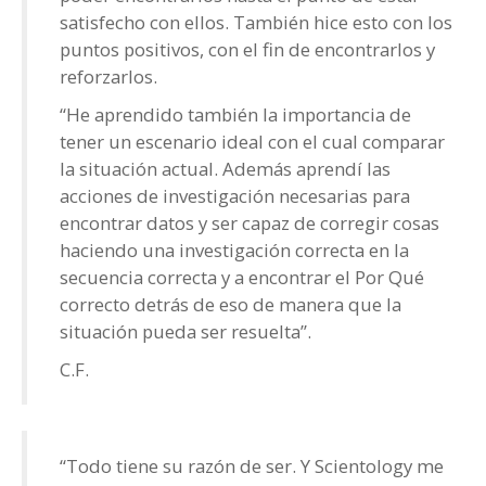
satisfecho con ellos. También hice esto con los
puntos positivos, con el fin de encontrarlos y
reforzarlos.
“He aprendido también la importancia de
tener un escenario ideal con el cual comparar
la situación actual. Además aprendí las
acciones de investigación necesarias para
encontrar datos y ser capaz de corregir cosas
haciendo una investigación correcta en la
secuencia correcta y a encontrar el Por Qué
correcto detrás de eso de manera que la
situación pueda ser resuelta”.
C.F.
“Todo tiene su razón de ser. Y Scientology me