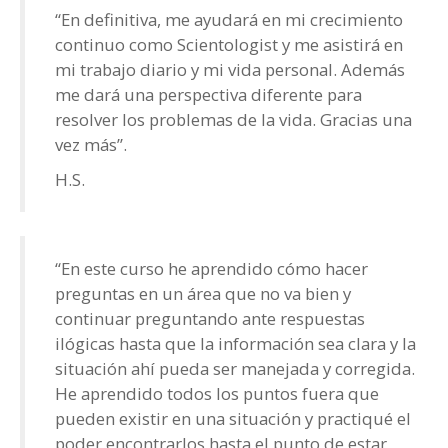
“En definitiva, me ayudará en mi crecimiento
continuo como Scientologist y me asistirá en
mi trabajo diario y mi vida personal. Además
me dará una perspectiva diferente para
resolver los problemas de la vida. Gracias una
vez más”.
H.S.
“En este curso he aprendido cómo hacer
preguntas en un área que no va bien y
continuar preguntando ante respuestas
ilógicas hasta que la información sea clara y la
situación ahí pueda ser manejada y corregida.
He aprendido todos los puntos fuera que
pueden existir en una situación y practiqué el
poder encontrarlos hasta el punto de estar