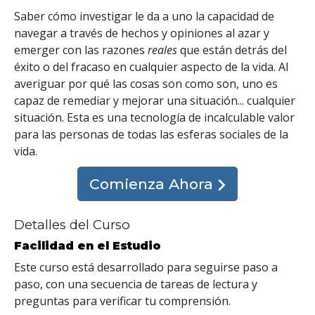
Saber cómo investigar le da a uno la capacidad de
navegar a través de hechos y opiniones al azar y
emerger con las razones
reales
que están detrás del
éxito o del fracaso en cualquier aspecto de la vida. Al
averiguar por qué las cosas son como son, uno es
capaz de remediar y mejorar una situación... cualquier
situación. Esta es una tecnología de incalculable valor
para las personas de todas las esferas sociales de la
vida.
Comienza Ahora
Detalles del Curso
Facilidad en el Estudio
Este curso está desarrollado para seguirse paso a
paso, con una secuencia de tareas de lectura y
preguntas para verificar tu comprensión.