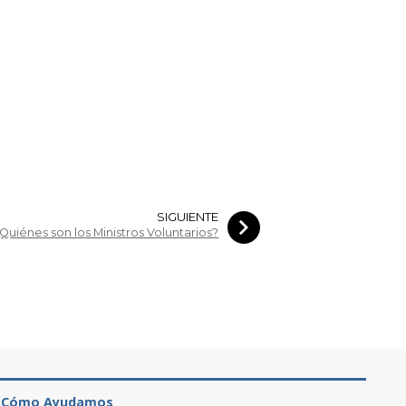
SIGUIENTE
Quiénes son los Ministros Voluntarios?
Cómo Ayudamos