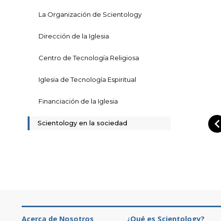
La Organización de Scientology
Dirección de la Iglesia
Centro de Tecnología Religiosa
Iglesia de Tecnología Espiritual
Financiación de la Iglesia
Scientology en la sociedad
Acerca de Nosotros
¿Qué es Scientology?