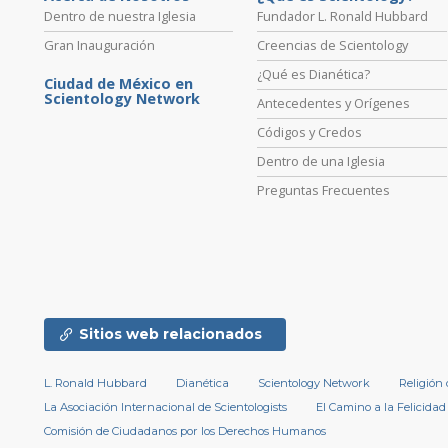
Dentro de nuestra Iglesia
Fundador L. Ronald Hubbard
Gran Inauguración
Creencias de Scientology
¿Qué es Dianética?
Ciudad de México en
Scientology Network
Antecedentes y Orígenes
Códigos y Credos
Dentro de una Iglesia
Preguntas Frecuentes
Sitios web relacionados
L. Ronald Hubbard
Dianética
Scientology Network
Religión
La Asociación Internacional de Scientologists
El Camino a la Felicidad
Comisión de Ciudadanos por los Derechos Humanos