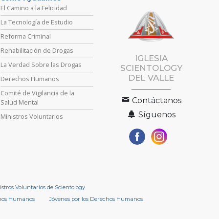
El Camino a la Felicidad
La Tecnología de Estudio
Reforma Criminal
Rehabilitación de Drogas
IGLESIA
La Verdad Sobre las Drogas
SCIENTOLOGY
DEL VALLE
Derechos Humanos
Comité de Vigilancia de la
Contáctanos
Salud Mental
Síguenos
Ministros Voluntarios
istros Voluntarios de Scientology
chos Humanos
Jóvenes por los Derechos Humanos