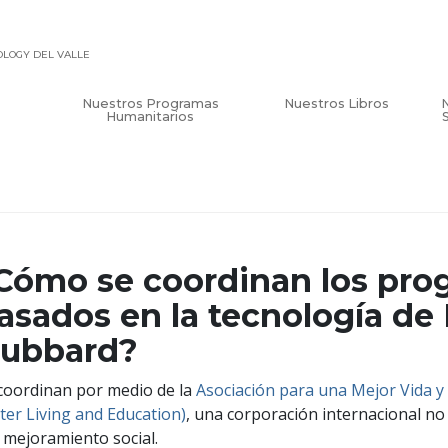
TOLOGY DEL VALLE
Nuestros Programas
Nuestros Libros
Humanitarios
Cómo se coordinan los pro
asados en la tecnología de 
ubbard?
coordinan por medio de la
Asociación para una Mejor Vida y
ter Living and Education)
, una corporación internacional no 
l mejoramiento social.