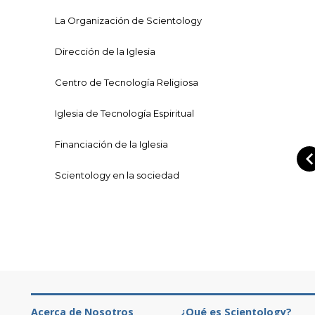
La Organización de Scientology
Dirección de la Iglesia
Centro de Tecnología Religiosa
Iglesia de Tecnología Espiritual
Financiación de la Iglesia
Scientology en la sociedad
Acerca de Nosotros
¿Qué es Scientology?