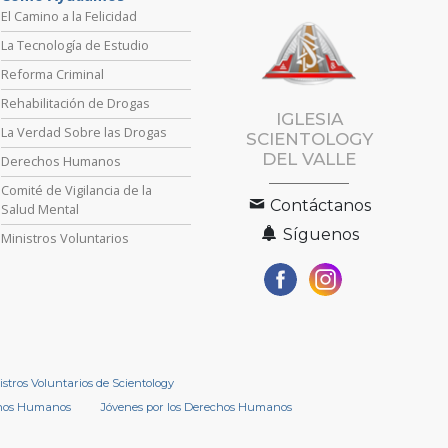
El Camino a la Felicidad
La Tecnología de Estudio
Reforma Criminal
Rehabilitación de Drogas
IGLESIA
La Verdad Sobre las Drogas
SCIENTOLOGY
DEL VALLE
Derechos Humanos
Comité de Vigilancia de la
Contáctanos
Salud Mental
Síguenos
Ministros Voluntarios
istros Voluntarios de Scientology
chos Humanos
Jóvenes por los Derechos Humanos