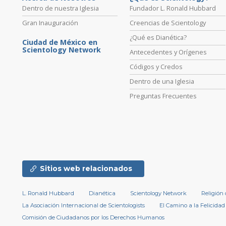
Dentro de nuestra Iglesia
Fundador L. Ronald Hubbard
Gran Inauguración
Creencias de Scientology
¿Qué es Dianética?
Ciudad de México en
Scientology Network
Antecedentes y Orígenes
Códigos y Credos
Dentro de una Iglesia
Preguntas Frecuentes
Sitios web relacionados
L. Ronald Hubbard
Dianética
Scientology Network
Religión
La Asociación Internacional de Scientologists
El Camino a la Felicidad
Comisión de Ciudadanos por los Derechos Humanos