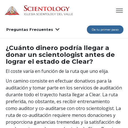
IGLESIA SCIENTOLOGY DEL VALLE
Preguntas Frecuentes
Da tu primer paso
¿Cuánto dinero podría llegar a
donar un scientologist antes de
lograr el estado de Clear?
El coste varía en función de la ruta que uno elija.
Un camino consiste en efectuar donativos para la
auditación y tomar parte en los servicios de auditación
durante todo el trayecto hasta llegar a Clear. La ruta
preferida, no obstante, es recibir entrenamiento
como auditor y co-auditarse con otro scientologist. La
ruta de co-auditación requiere menos donaciones y
proporciona ganancias tremendas y la satisfacción de