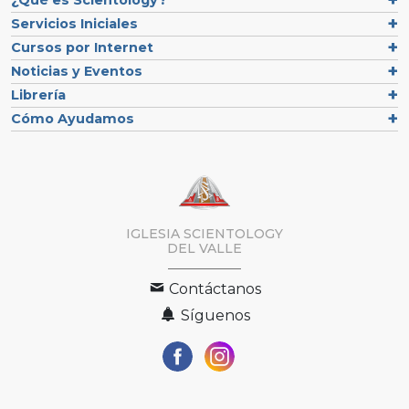
Servicios Iniciales
Cursos por Internet
Noticias y Eventos
Librería
Cómo Ayudamos
IGLESIA SCIENTOLOGY
DEL VALLE
Contáctanos
Síguenos