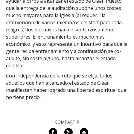
ayudar a otros a alcanzar el estado de Clear. Puesto
que la entrega de la auditación supone unos costes
mucho mayores para la iglesia (al requerir la
intervención de varios miembros del staff para cada
feligrés), los donativos han de ser forzosamente
superiores. El entrenamiento es mucho más
económico, y esto representa un incentivo para que la
gente reciba entrenamiento y a continuación se co-
audite, sin coste alguno, hasta alcanzar el estado
de Clear.
Con independencia de la ruta que se elija, todos
aquellos que han alcanzado el estado de Clear
manifiestan haber logrado una libertad espiritual que
no tiene precio.
COMPARTIR