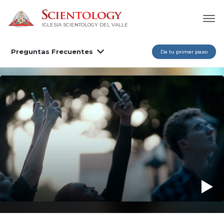
IGLESIA SCIENTOLOGY DEL VALLE
Preguntas Frecuentes
Da tu primer paso