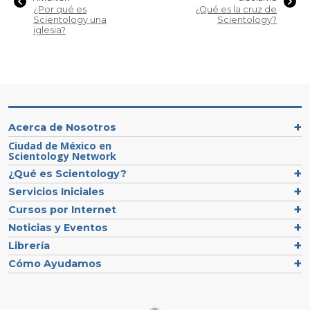
¿Por qué es
¿Qué es la cruz de
Scientology una
Scientology?
iglesia?
Acerca de Nosotros
Ciudad de México en
Scientology Network
¿Qué es Scientology?
Servicios Iniciales
Cursos por Internet
Noticias y Eventos
Librería
Cómo Ayudamos