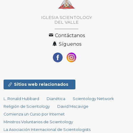
IGLESIA SCIENTOLOGY
DEL VALLE
Contáctanos
Síguenos
Sitios web relacionados
L. Ronald Hubbard
Dianética
Scientology Network
Religión de Scientology
David Miscavige
Comienza un Curso por Internet
Ministros Voluntarios de Scientology
La Asociación Internacional de Scientologists