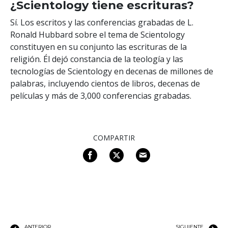
¿Scientology tiene escrituras?
Sí. Los escritos y las conferencias grabadas de L.
Ronald Hubbard sobre el tema de Scientology
constituyen en su conjunto las escrituras de la
religión. Él dejó constancia de la teología y las
tecnologías de Scientology en decenas de millones de
palabras, incluyendo cientos de libros, decenas de
películas y más de 3,000 conferencias grabadas.
COMPARTIR
ANTERIOR
SIGUIENTE