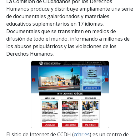
La Comisión de Ciudadanos por los Derechos
Humanos produce y distribuye ampliamente una serie
de documentales galardonados y materiales
educativos suplementarios en 17 idiomas.
Documentales que se transmiten en medios de
difusión de todo el mundo, informando a millones de
los abusos psiquiátricos y las violaciones de los
Derechos Humanos.
El sitio de Internet de CCDH (
cchr.es
) es un centro de