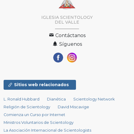
IGLESIA SCIENTOLOGY
DEL VALLE
Contáctanos
Síguenos
Sitios web relacionados
L. Ronald Hubbard
Dianética
Scientology Network
Religión de Scientology
David Miscavige
Comienza un Curso por Internet
Ministros Voluntarios de Scientology
La Asociación Internacional de Scientologists