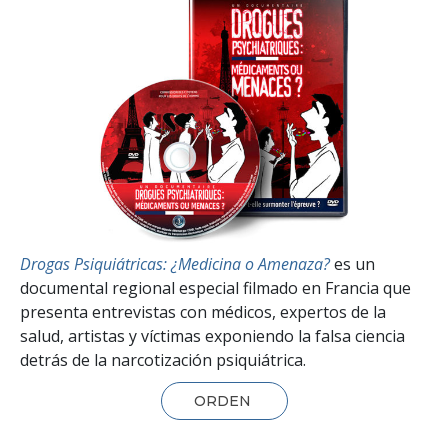
Drogas Psiquiátricas: ¿Medicina o Amenaza?
es un
documental regional especial filmado en Francia que
presenta entrevistas con médicos, expertos de la
salud, artistas y víctimas exponiendo la falsa ciencia
detrás de la narcotización psiquiátrica.
ORDEN