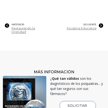
ANTERIOR
SIGUIENTE
Restaurando la
Iniciativa Educativa
Dignidad
MÁS INFORMACIÓN
¿
Qué tan válidos
son los
diagnósticos de los psiquiatras... y
qué tan seguros son sus
fármacos?
SOLICITAR