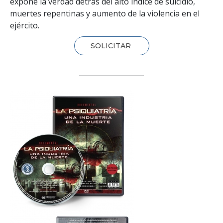
expone la verdad detrás del alto índice de suicidio,
muertes repentinas y aumento de la violencia en el
ejército.
SOLICITAR