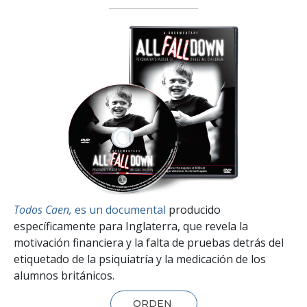
Todos Caen,
es un documental
producido
específicamente para Inglaterra, que revela la
motivación financiera y la falta de pruebas detrás del
etiquetado de la psiquiatría y la medicación de los
alumnos británicos.
ORDEN