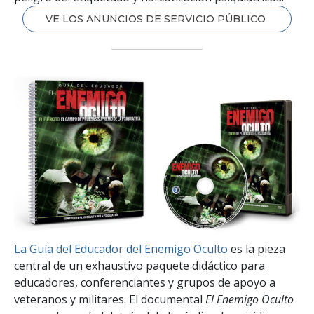
VE LOS ANUNCIOS DE SERVICIO PÚBLICO
La Guía del Educador del Enemigo Oculto
es la pieza
central de un exhaustivo paquete didáctico para
educadores, conferenciantes y grupos de apoyo a
veteranos y militares.
El documental
El Enemigo Oculto