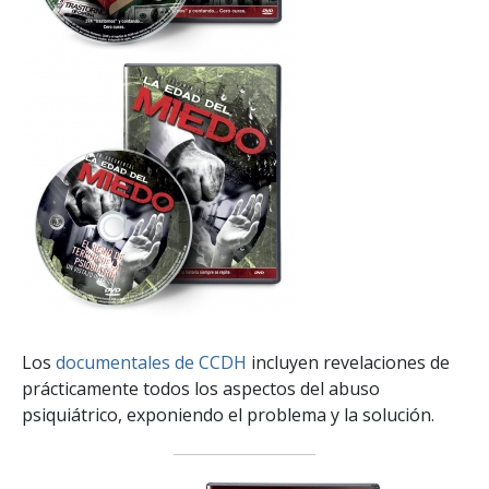
Los
documentales de CCDH
incluyen revelaciones de
prácticamente todos los aspectos del abuso
psiquiátrico, exponiendo el problema y la solución.