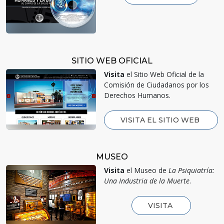
SITIO WEB OFICIAL
Visita
el Sitio Web Oficial de la
Comisión de Ciudadanos por los
Derechos Humanos.
VISITA EL SITIO WEB
MUSEO
Visita
el Museo de
La Psiquiatría:
Una Industria de la Muerte
.
VISITA