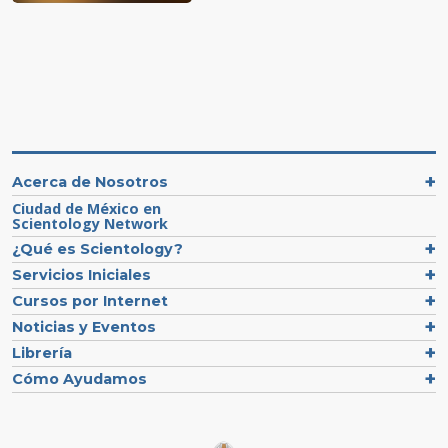
Acerca de Nosotros
Ciudad de México en
Scientology Network
¿Qué es Scientology?
Servicios Iniciales
Cursos por Internet
Noticias y Eventos
Librería
Cómo Ayudamos