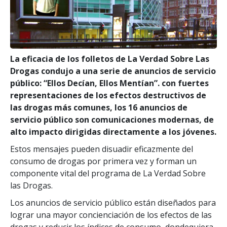
La eficacia de los folletos de La Verdad Sobre Las
Drogas condujo a una serie de anuncios de servicio
público: “Ellos Decían, Ellos Mentían”. con fuertes
representaciones de los efectos destructivos de
las drogas más comunes, los 16 anuncios de
servicio público son comunicaciones modernas, de
alto impacto dirigidas directamente a los jóvenes.
Estos mensajes pueden disuadir eficazmente del
consumo de drogas por primera vez y forman un
componente vital del programa de La Verdad Sobre
las Drogas.
Los anuncios de servicio público están diseñados para
lograr una mayor concienciación de los efectos de las
drogas y reducir los índices de consumo, dondequiera