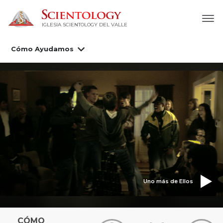
IGLESIA SCIENTOLOGY DEL VALLE
Cómo Ayudamos
Uno más de Ellos
CÓMO