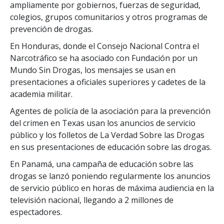
ampliamente por gobiernos, fuerzas de seguridad,
colegios, grupos comunitarios y otros programas de
prevención de drogas.
En Honduras, donde el Consejo Nacional Contra el
Narcotráfico se ha asociado con Fundación por un
Mundo Sin Drogas, los mensajes se usan en
presentaciones a oficiales superiores y cadetes de la
academia militar.
Agentes de policía de la asociación para la prevención
del crimen en Texas usan los anuncios de servicio
público y los folletos de La Verdad Sobre las Drogas
en sus presentaciones de educación sobre las drogas.
En Panamá, una campaña de educación sobre las
drogas se lanzó poniendo regularmente los anuncios
de servicio público en horas de máxima audiencia en la
televisión nacional, llegando a 2 millones de
espectadores.