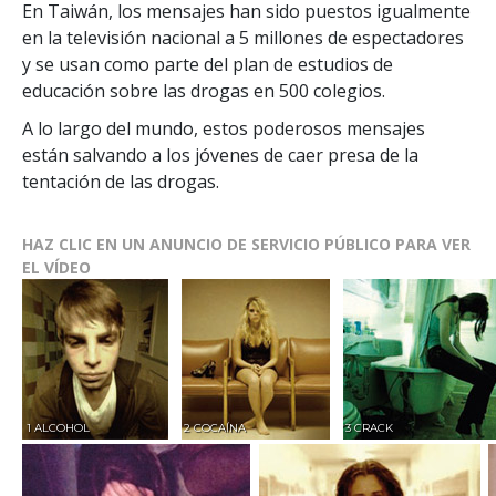
En Taiwán, los mensajes han sido puestos igualmente
en la televisión nacional a 5 millones de espectadores
y se usan como parte del plan de estudios de
educación sobre las drogas en 500 colegios.
A lo largo del mundo, estos poderosos mensajes
están salvando a los jóvenes de caer presa de la
tentación de las drogas.
HAZ CLIC EN UN ANUNCIO DE SERVICIO PÚBLICO PARA VER
EL VÍDEO
1 ALCOHOL
2 COCAÍNA
3 CRACK