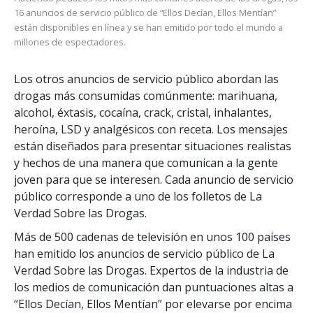
16 anuncios de servicio público de “Ellos Decían, Ellos Mentían”
están disponibles en línea y se han emitido por todo el mundo a
millones de espectadores.
Los otros anuncios de servicio público abordan las
drogas más consumidas comúnmente: marihuana,
alcohol, éxtasis, cocaína, crack, cristal, inhalantes,
heroína, LSD y analgésicos con receta. Los mensajes
están diseñados para presentar situaciones realistas
y hechos de una manera que comunican a la gente
joven para que se interesen. Cada anuncio de servicio
público corresponde a uno de los folletos de La
Verdad Sobre las Drogas.
Más de 500 cadenas de televisión en unos 100 países
han emitido los anuncios de servicio público de La
Verdad Sobre las Drogas. Expertos de la industria de
los medios de comunicación dan puntuaciones altas a
“Ellos Decían, Ellos Mentían” por elevarse por encima