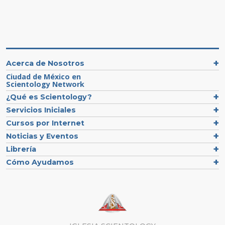
Acerca de Nosotros
Ciudad de México en
Scientology Network
¿Qué es Scientology?
Servicios Iniciales
Cursos por Internet
Noticias y Eventos
Librería
Cómo Ayudamos