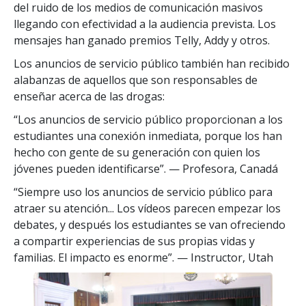
del ruido de los medios de comunicación masivos
llegando con efectividad a la audiencia prevista. Los
mensajes han ganado premios Telly, Addy y otros.
Los anuncios de servicio público también han recibido
alabanzas de aquellos que son responsables de
enseñar acerca de las drogas:
“Los anuncios de servicio público proporcionan a los
estudiantes una conexión inmediata, porque los han
hecho con gente de su generación con quien los
jóvenes pueden identificarse”.
— Profesora, Canadá
“Siempre uso los anuncios de servicio público para
atraer su atención... Los vídeos parecen empezar los
debates, y después los estudiantes se van ofreciendo
a compartir experiencias de sus propias vidas y
familias. El impacto es enorme”.
— Instructor, Utah