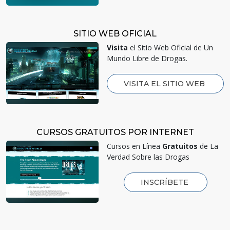
SITIO WEB OFICIAL
Visita
el Sitio Web Oficial de Un
Mundo Libre de Drogas.
VISITA EL SITIO WEB
CURSOS GRATUITOS POR INTERNET
Cursos en Línea
Gratuitos
de La
Verdad Sobre las Drogas
INSCRÍBETE