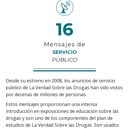
16
Mensajes de
SERVICIO
PÚBLICO
Desde su estreno en 2008, los anuncios de servicio
público de La Verdad Sobre las Drogas han sido vistos
por decenas de millones de personas.
Estos mensajes proporcionan una intensa
introducción en exposiciones de educación sobre las
drogas y son uno de los componentes del plan de
estudios de La Verdad Sobre las Drogas. Son usados