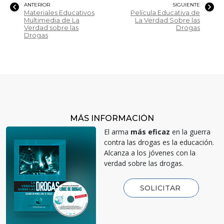
ANTERIOR
SIGUIENTE
Materiales Educativos
Película Educativa de
Multimedia de La
La Verdad Sobre las
Verdad sobre las
Drogas
Drogas
MÁS INFORMACIÓN
El arma
más eficaz
en la guerra
contra las drogas es la educación.
Alcanza a los jóvenes con la
verdad sobre las drogas.
SOLICITAR