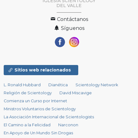
IGLESIA SCIENTOLOGY
DEL VALLE
Contáctanos
Síguenos
Sitios web relacionados
L. Ronald Hubbard
Dianética
Scientology Network
Religión de Scientology
David Miscavige
Comienza un Curso por Internet
Ministros Voluntarios de Scientology
La Asociación Internacional de Scientologists
El Camino a la Felicidad
Narconon
En Apoyo de Un Mundo Sin Drogas