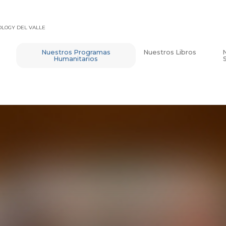
TOLOGY DEL VALLE
Nuestros Programas
Nuestros Libros
Humanitarios