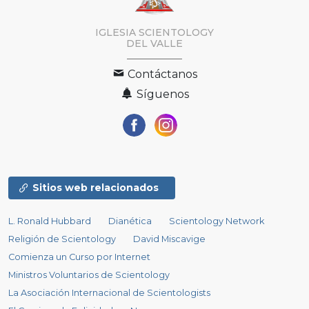
IGLESIA SCIENTOLOGY
DEL VALLE
Contáctanos
Síguenos
Sitios web relacionados
L. Ronald Hubbard
Dianética
Scientology Network
Religión de Scientology
David Miscavige
Comienza un Curso por Internet
Ministros Voluntarios de Scientology
La Asociación Internacional de Scientologists