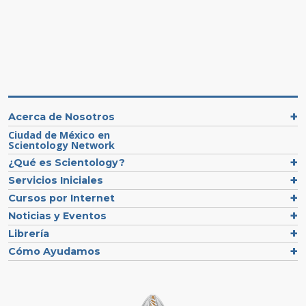
Acerca de Nosotros
Ciudad de México en
Scientology Network
¿Qué es Scientology?
Servicios Iniciales
Cursos por Internet
Noticias y Eventos
Librería
Cómo Ayudamos