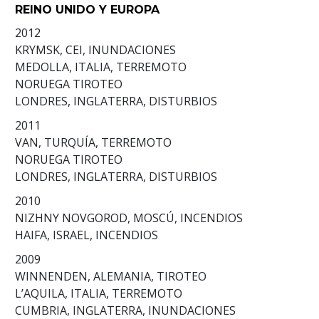
REINO UNIDO Y EUROPA
2012
KRYMSK, CEI, INUNDACIONES
MEDOLLA, ITALIA, TERREMOTO
NORUEGA TIROTEO
LONDRES, INGLATERRA, DISTURBIOS
2011
VAN, TURQUÍA, TERREMOTO
NORUEGA TIROTEO
LONDRES, INGLATERRA, DISTURBIOS
2010
NIZHNY NOVGOROD, MOSCÚ, INCENDIOS
HAIFA, ISRAEL, INCENDIOS
2009
WINNENDEN, ALEMANIA, TIROTEO
L’AQUILA, ITALIA, TERREMOTO
CUMBRIA, INGLATERRA, INUNDACIONES