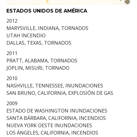
ESTADOS UNIDOS DE AMÉRICA
2012
MARYSVILLE, INDIANA, TORNADOS
UTAH INCENDIO
DALLAS, TEXAS, TORNADOS
2011
PRATT, ALABAMA, TORNADOS
JOPLIN, MISURI, TORNADO
2010
NASHVILLE, TENNESSEE, INUNDACIONES
SAN BRUNO, CALIFORNIA, EXPLOSIÓN DE GAS
2009
ESTADO DE WASHINGTON INUNDACIONES
SANTA BÁRBARA, CALIFORNIA, INCENDIOS
NUEVA YORK OESTE INUNDACIONES
LOS ÁNGELES, CALIFORNIA, INCENDIOS