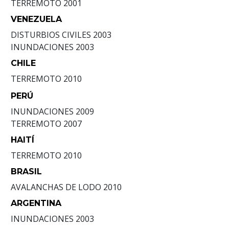
TERREMOTO
2001
VENEZUELA
DISTURBIOS CIVILES
2003
INUNDACIONES
2003
CHILE
TERREMOTO
2010
PERÚ
INUNDACIONES
2009
TERREMOTO
2007
HAITÍ
TERREMOTO
2010
BRASIL
AVALANCHAS DE LODO
2010
ARGENTINA
INUNDACIONES
2003