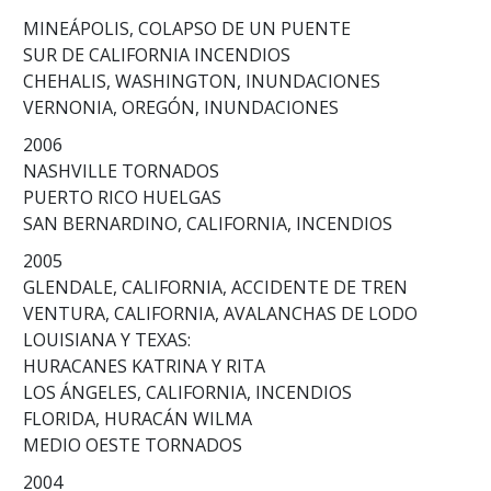
MINEÁPOLIS, COLAPSO DE UN PUENTE
SUR DE CALIFORNIA INCENDIOS
CHEHALIS, WASHINGTON, INUNDACIONES
VERNONIA, OREGÓN, INUNDACIONES
2006
NASHVILLE TORNADOS
PUERTO RICO HUELGAS
SAN BERNARDINO, CALIFORNIA, INCENDIOS
2005
GLENDALE, CALIFORNIA, ACCIDENTE DE TREN
VENTURA, CALIFORNIA, AVALANCHAS DE LODO
LOUISIANA Y TEXAS:
HURACANES KATRINA Y RITA
LOS ÁNGELES, CALIFORNIA, INCENDIOS
FLORIDA, HURACÁN WILMA
MEDIO OESTE TORNADOS
2004