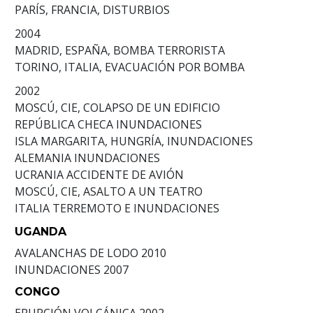
PARÍS, FRANCIA, DISTURBIOS
2004
MADRID, ESPAÑA, BOMBA TERRORISTA
TORINO, ITALIA, EVACUACIÓN POR BOMBA
2002
MOSCÚ, CIE, COLAPSO DE UN EDIFICIO
REPÚBLICA CHECA INUNDACIONES
ISLA MARGARITA, HUNGRÍA, INUNDACIONES
ALEMANIA INUNDACIONES
UCRANIA ACCIDENTE DE AVIÓN
MOSCÚ, CIE, ASALTO A UN TEATRO
ITALIA TERREMOTO E INUNDACIONES
UGANDA
AVALANCHAS DE LODO
2010
INUNDACIONES
2007
CONGO