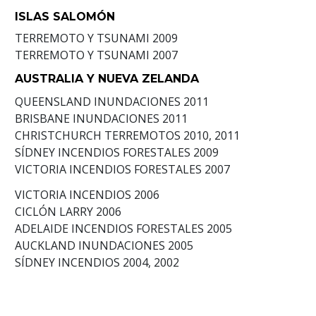
ISLAS SALOMÓN
TERREMOTO Y TSUNAMI
2009
TERREMOTO Y TSUNAMI
2007
AUSTRALIA Y NUEVA ZELANDA
QUEENSLAND INUNDACIONES
2011
BRISBANE INUNDACIONES
2011
CHRISTCHURCH TERREMOTOS
2010, 2011
SÍDNEY INCENDIOS FORESTALES
2009
VICTORIA INCENDIOS FORESTALES
2007
VICTORIA INCENDIOS
2006
CICLÓN LARRY
2006
ADELAIDE INCENDIOS FORESTALES
2005
AUCKLAND INUNDACIONES
2005
SÍDNEY INCENDIOS
2004, 2002