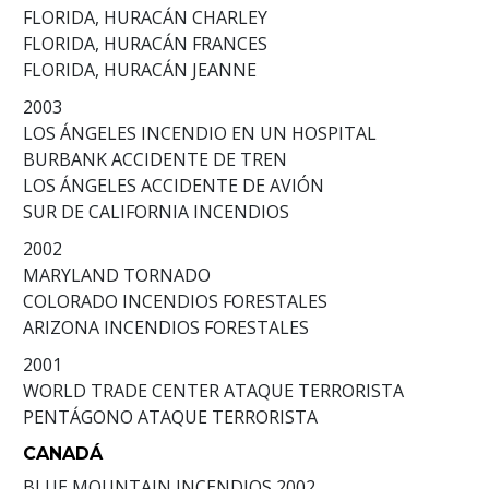
FLORIDA, HURACÁN CHARLEY
FLORIDA, HURACÁN FRANCES
FLORIDA, HURACÁN JEANNE
2003
LOS ÁNGELES INCENDIO EN UN HOSPITAL
BURBANK ACCIDENTE DE TREN
LOS ÁNGELES ACCIDENTE DE AVIÓN
SUR DE CALIFORNIA INCENDIOS
2002
MARYLAND TORNADO
COLORADO INCENDIOS FORESTALES
ARIZONA INCENDIOS FORESTALES
2001
WORLD TRADE CENTER ATAQUE TERRORISTA
PENTÁGONO ATAQUE TERRORISTA
CANADÁ
BLUE MOUNTAIN INCENDIOS
2002