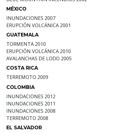
MÉXICO
INUNDACIONES
2007
ERUPCIÓN VOLCÁNICA
2001
GUATEMALA
TORMENTA
2010
ERUPCIÓN VOLCÁNICA
2010
AVALANCHAS DE LODO
2005
COSTA RICA
TERREMOTO
2009
COLOMBIA
INUNDACIONES
2012
INUNDACIONES
2011
INUNDACIONES
2008
TERREMOTO
2008
EL SALVADOR