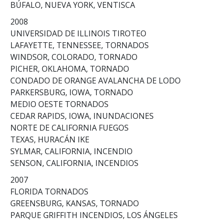
BÚFALO, NUEVA YORK, VENTISCA
2008
UNIVERSIDAD DE ILLINOIS TIROTEO
LAFAYETTE, TENNESSEE, TORNADOS
WINDSOR, COLORADO, TORNADO
PICHER, OKLAHOMA, TORNADO
CONDADO DE ORANGE AVALANCHA DE LODO
PARKERSBURG, IOWA, TORNADO
MEDIO OESTE TORNADOS
CEDAR RAPIDS, IOWA, INUNDACIONES
NORTE DE CALIFORNIA FUEGOS
TEXAS, HURACÁN IKE
SYLMAR, CALIFORNIA, INCENDIO
SENSON, CALIFORNIA, INCENDIOS
2007
FLORIDA TORNADOS
GREENSBURG, KANSAS, TORNADO
PARQUE GRIFFITH INCENDIOS, LOS ÁNGELES