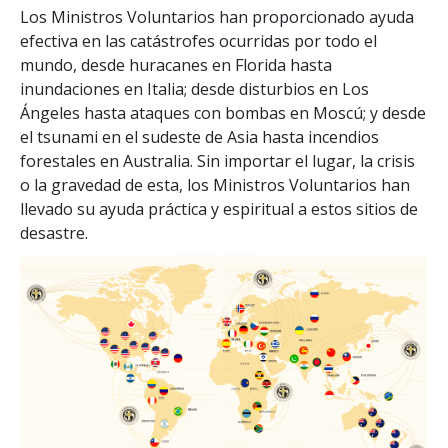
Los Ministros Voluntarios han proporcionado ayuda
efectiva en las catástrofes ocurridas por todo el
mundo, desde huracanes en Florida hasta
inundaciones en Italia; desde disturbios en Los
Ángeles hasta ataques con bombas en Moscú; y desde
el tsunami en el sudeste de Asia hasta incendios
forestales en Australia. Sin importar el lugar, la crisis
o la gravedad de esta, los Ministros Voluntarios han
llevado su ayuda práctica y espiritual a estos sitios de
desastre.
Puede