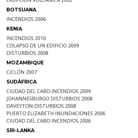
ERUPCIÓN VOLCÁNICA
2002
BOTSUANA
INCENDIOS
2006
KENIA
INCENDIOS
2010
COLAPSO DE UN EDIFICIO
2009
DISTURBIOS
2008
MOZAMBIQUE
CICLÓN
2007
SUDÁFRICA
CIUDAD DEL CABO INCENDIOS
2009
JOHANNESBURGO DISTURBIOS
2008
DAVEYTON DISTURBIOS
2008
PUERTO ELIZABETH INUNDACIONES
2006
CIUDAD DEL CABO INCENDIOS
2006
SRI-LANKA