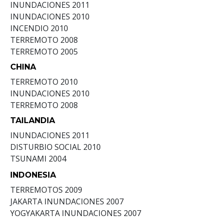
INUNDACIONES
2011
INUNDACIONES
2010
INCENDIO
2010
TERREMOTO
2008
TERREMOTO
2005
CHINA
TERREMOTO
2010
INUNDACIONES
2010
TERREMOTO
2008
TAILANDIA
INUNDACIONES
2011
DISTURBIO SOCIAL
2010
TSUNAMI
2004
INDONESIA
TERREMOTOS
2009
JAKARTA INUNDACIONES
2007
YOGYAKARTA INUNDACIONES
2007