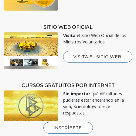
SITIO WEB OFICIAL
Visita
el Sitio Web Oficial de los
Ministros Voluntarios
VISITA EL SITIO WEB
CURSOS GRATUITOS POR INTERNET
Sin importar
qué dificultades
pudieras estar encarando en la
vida, Scientology ofrece
respuestas.
INSCRÍBETE