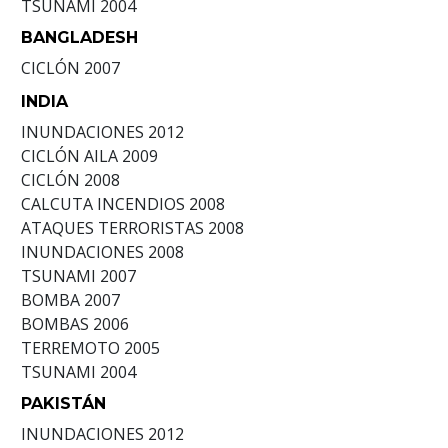
TSUNAMI
2004
BANGLADESH
CICLÓN
2007
INDIA
INUNDACIONES
2012
CICLÓN AILA
2009
CICLÓN
2008
CALCUTA INCENDIOS
2008
ATAQUES TERRORISTAS
2008
INUNDACIONES
2008
TSUNAMI
2007
BOMBA
2007
BOMBAS
2006
TERREMOTO
2005
TSUNAMI
2004
PAKISTÁN
INUNDACIONES
2012