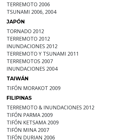
TERREMOTO
2006
TSUNAMI
2006, 2004
JAPÓN
TORNADO
2012
TERREMOTO
2012
INUNDACIONES
2012
TERREMOTO Y TSUNAMI
2011
TERREMOTOS
2007
INUNDACIONES
2004
TAIWÁN
TIFÓN MORAKOT
2009
FILIPINAS
TERREMOTO & INUNDACIONES
2012
TIFÓN PARMA
2009
TIFÓN KETSAMA
2009
TIFÓN MINA
2007
TIFÓN DURIAN
2006