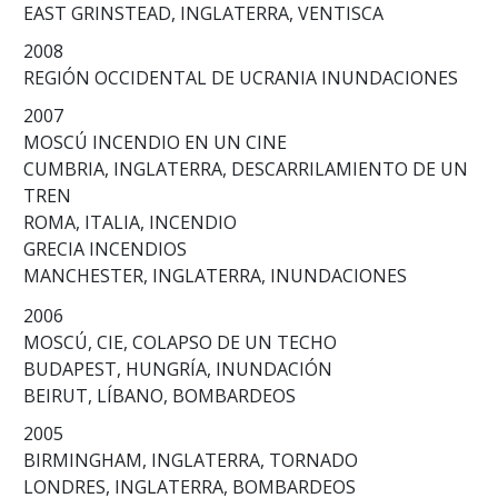
EAST GRINSTEAD, INGLATERRA, VENTISCA
2008
REGIÓN OCCIDENTAL DE UCRANIA INUNDACIONES
2007
MOSCÚ INCENDIO EN UN CINE
CUMBRIA, INGLATERRA, DESCARRILAMIENTO DE UN
TREN
ROMA, ITALIA, INCENDIO
GRECIA INCENDIOS
MANCHESTER, INGLATERRA, INUNDACIONES
2006
MOSCÚ, CIE, COLAPSO DE UN TECHO
BUDAPEST, HUNGRÍA, INUNDACIÓN
BEIRUT, LÍBANO, BOMBARDEOS
2005
BIRMINGHAM, INGLATERRA, TORNADO
LONDRES, INGLATERRA, BOMBARDEOS