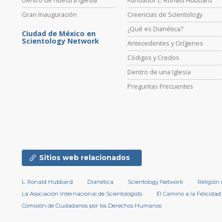
Gran Inauguración
Creencias de Scientology
¿Qué es Dianética?
Ciudad de México en
Scientology Network
Antecedentes y Orígenes
Códigos y Credos
Dentro de una Iglesia
Preguntas Frecuentes
Sitios web relacionados
L. Ronald Hubbard
Dianética
Scientology Network
Religión
La Asociación Internacional de Scientologists
El Camino a la Felicidad
Comisión de Ciudadanos por los Derechos Humanos