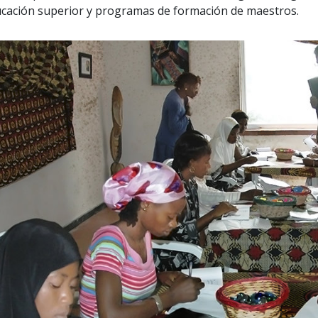
cación superior y programas de formación de maestros.