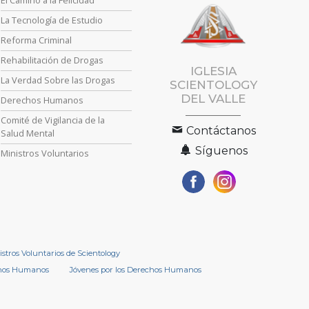
La Tecnología de Estudio
Reforma Criminal
Rehabilitación de Drogas
IGLESIA
La Verdad Sobre las Drogas
SCIENTOLOGY
DEL VALLE
Derechos Humanos
Comité de Vigilancia de la
Contáctanos
Salud Mental
Síguenos
Ministros Voluntarios
istros Voluntarios de Scientology
chos Humanos
Jóvenes por los Derechos Humanos