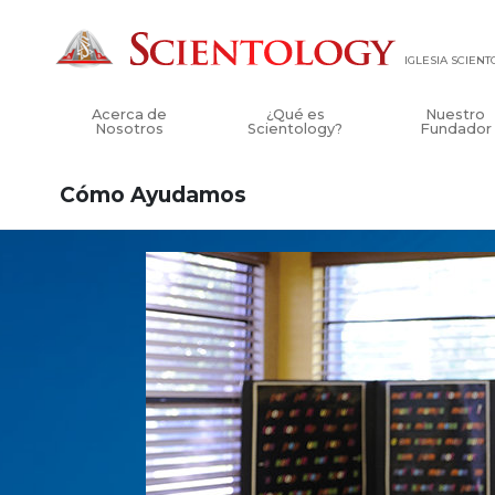
IGLESIA SCIEN
Acerca de
¿Qué es
Nuestro
Nosotros
Scientology?
Fundador
Cómo Ayudamos