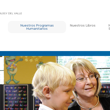
TOLOGY DEL VALLE
Nuestros Programas
Nuestros Libros
Humanitarios