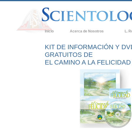
Inicio
Acerca de Nosotros
L. R
KIT DE INFORMACIÓN Y DV
GRATUITOS DE
EL CAMINO A LA FELICIDAD