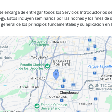
 se encarga de entregar todos los Servicios Introductorios d
ogy. Estos incluyen seminarios por las noches y los fines de
 general de los principios fundamentales y su aplicación en l