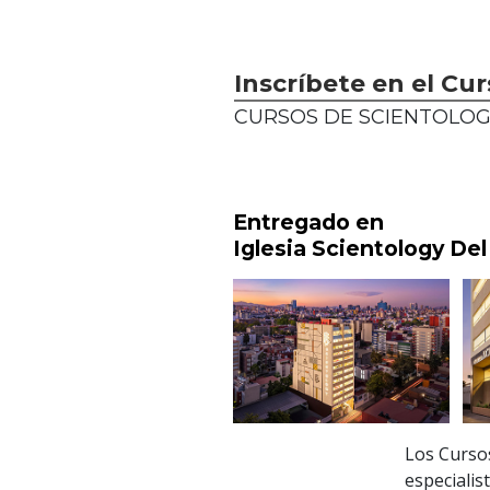
Inscríbete en el Cu
CURSOS DE SCIENTOLOG
Entregado en
Iglesia Scientology Del
Los Curso
especialis