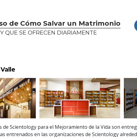
rso de Cómo Salvar un Matrimonio
Y QUE SE OFRECEN DIARIAMENTE
 Valle
s de Scientology para el Mejoramiento de la Vida son entre
tas entrenados en las organizaciones de Scientology alreded