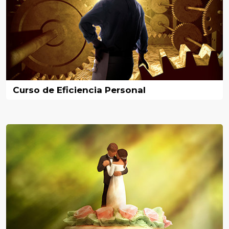
Curso de Eficiencia Personal