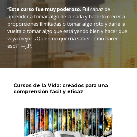
“
Este curso fue muy poderoso.
Fui capaz de
aprender a tomar algo de la nada y hacerlo crecer a
proporciones ilimitadas o tomar algo roto y darle la
vuelta o tomar algo que está yendo bien y hacer que
vaya mejor. ¿Quién no querría saber cómo hacer
eso?”.—J.P.
Cursos de la Vida: creados para una
comprensión fácil y eficaz