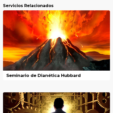
Servicios Relacionados
Seminario de Dianética Hubbard