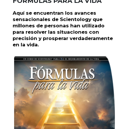
FÓRMULAS PARA LA VIDA
Aquí se encuentran los avances
sensacionales de Scientology que
millones de personas han utilizado
para resolver las situaciones con
precisión y prosperar verdaderamente
en la vida.