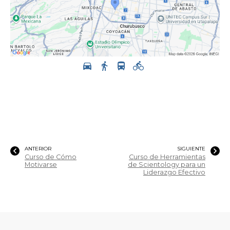
ANTERIOR
SIGUIENTE
Curso de Cómo
Curso de Herramientas
Motivarse
de Scientology para un
Liderazgo Efectivo