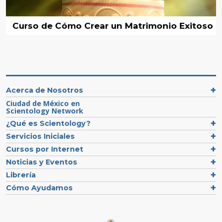
Curso de Cómo Crear un Matrimonio Exitoso
Acerca de Nosotros
Ciudad de México en
Scientology Network
¿Qué es Scientology?
Servicios Iniciales
Cursos por Internet
Noticias y Eventos
Librería
Cómo Ayudamos