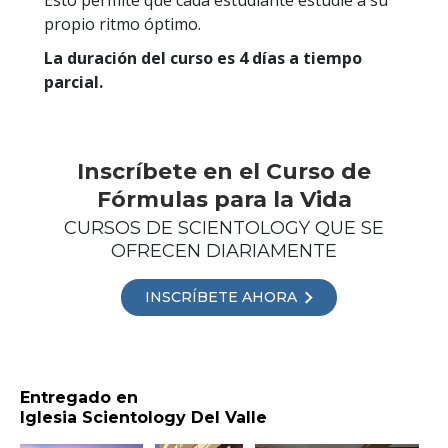
propio ritmo óptimo.
La duración del curso es 4 días a tiempo
parcial.
Inscríbete en el Curso de
Fórmulas para la Vida
CURSOS DE SCIENTOLOGY QUE SE
OFRECEN DIARIAMENTE
INSCRÍBETE AHORA
Entregado en
Iglesia Scientology Del Valle