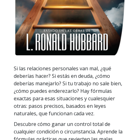
Si las relaciones personales van mal, ¿qué
deberías hacer? Si estás en deuda, ¿cómo
deberías manejarlo? Si tu trabajo no sale bien,
¿cómo puedes enderezarlo? Hay fórmulas
exactas para esas situaciones y cualesquier
otras: pasos precisos, basados en leyes
naturales, que funcionan cada vez.
Descubre cómo ganar un control total de
cualquier condición o circunstancia. Aprende la
fórmulas prácticas que revierten las malas