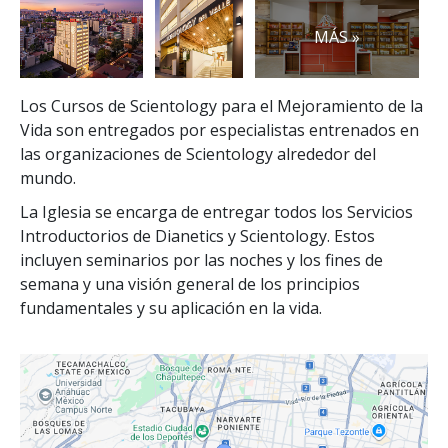
MÁS »
Los Cursos de Scientology para el Mejoramiento de la
Vida son entregados por especialistas entrenados en
las organizaciones de Scientology alrededor del
mundo.
La Iglesia se encarga de entregar todos los Servicios
Introductorios de Dianetics y Scientology. Estos
incluyen seminarios por las noches y los fines de
semana y una visión general de los principios
fundamentales y su aplicación en la vida.