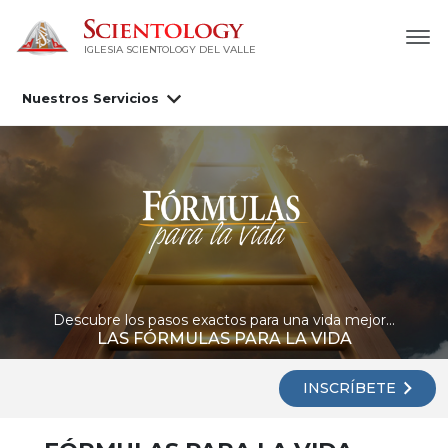
IGLESIA SCIENTOLOGY DEL VALLE
Nuestros Servicios
Descubre los pasos exactos para una vida mejor...
LAS FÓRMULAS PARA LA VIDA
INSCRÍBETE