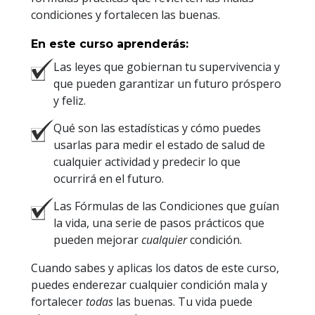
condiciones y fortalecen las buenas.
En este curso aprenderás:
Las leyes que gobiernan tu supervivencia y
que pueden garantizar un futuro próspero
y feliz.
Qué son las estadísticas y cómo puedes
usarlas para medir el estado de salud de
cualquier actividad y predecir lo que
ocurrirá en el futuro.
Las Fórmulas de las Condiciones que guían
la vida, una serie de pasos prácticos que
pueden mejorar
cualquier
condición.
Cuando sabes y aplicas los datos de este curso,
puedes enderezar cualquier condición mala y
fortalecer
todas
las buenas. Tu vida puede