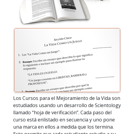
Los Cursos para el Mejoramiento de la Vida son
estudiados usando un desarrollo de Scientology
llamado “hoja de verificación”. Cada paso del
curso está enlistado en secuencia y uno pone
una marca en ellos a medida que los termina.
Esto permite que cada estudiante estudie a su