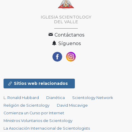
IGLESIA SCIENTOLOGY
DEL VALLE
Contáctanos
Síguenos
Sitios web relacionados
L. Ronald Hubbard
Dianética
Scientology Network
Religión de Scientology
David Miscavige
Comienza un Curso por Internet
Ministros Voluntarios de Scientology
La Asociación Internacional de Scientologists