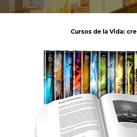
Cursos de la Vida: cr