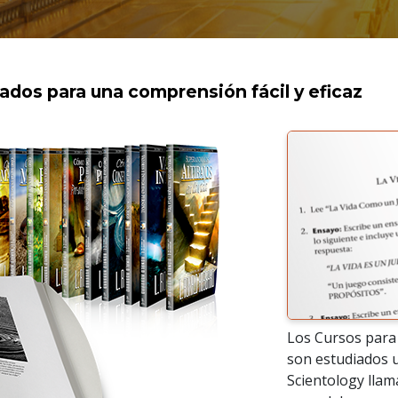
eados para una comprensión fácil y eficaz
Los Cursos para 
son estudiados 
Scientology llam