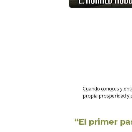
Cuando conoces y enti
propia prosperidad y 
“El primer pa