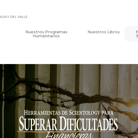
TOLOGY DEL VALLE
Nuestros Programas
Nuestros Libros
Humanitarios