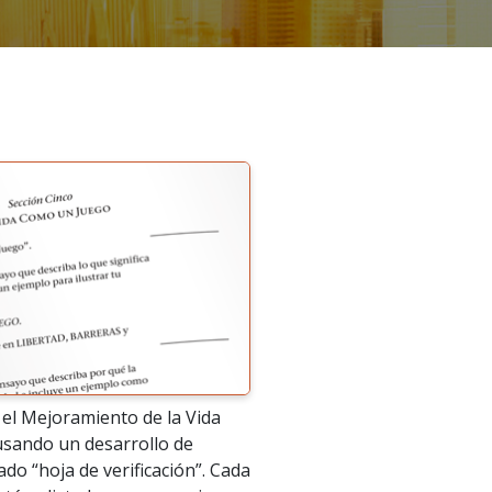
el Mejoramiento de la Vida
usando un desarrollo de
ado “hoja de verificación”. Cada