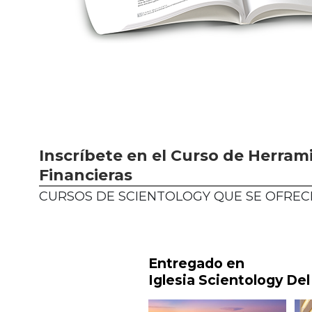
Inscríbete en el Curso de Herram
Financieras
CURSOS DE SCIENTOLOGY QUE SE OFREC
Entregado en
Iglesia Scientology Del