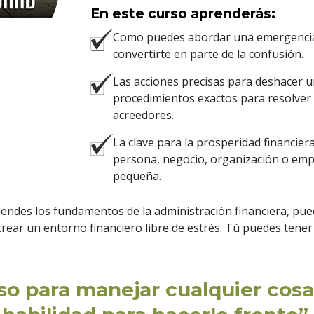
En este curso aprenderás:
Como puedes abordar una emergencia 
convertirte en parte de la confusión.
Las acciones precisas para deshacer un
procedimientos exactos para resolver 
acreedores.
La clave para la prosperidad financier
persona, negocio, organización o emp
pequeña.
endes los fundamentos de la administración financiera, pue
crear un entorno financiero libre de estrés. Tú puedes tene
so para manejar cualquier cosa 