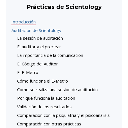
Prácticas de Scientology
Introducción
Auditación de Scientology
La sesión de auditación
El auditor y el preclear
La importancia de la comunicación
El Código del Auditor
El E-Metro
Cómo funciona el E-Metro
Cómo se realiza una sesión de auditación
Por qué funciona la auditación
Validación de los resultados
Comparación con la psiquiatría y el psicoanálisis
Comparación con otras prácticas