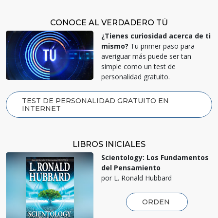
CONOCE AL VERDADERO TÚ
¿Tienes curiosidad acerca de ti
mismo?
Tu primer paso para
averiguar más puede ser tan
simple como un test de
personalidad gratuito.
TEST DE PERSONALIDAD GRATUITO EN
INTERNET
LIBROS INICIALES
Scientology: Los Fundamentos
del Pensamiento
por L. Ronald Hubbard
ORDEN