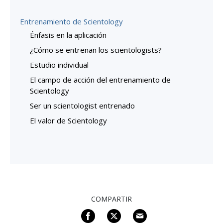
Entrenamiento de Scientology
Énfasis en la aplicación
¿Cómo se entrenan los scientologists?
Estudio individual
El campo de acción del entrenamiento de
Scientology
Ser un scientologist entrenado
El valor de Scientology
COMPARTIR