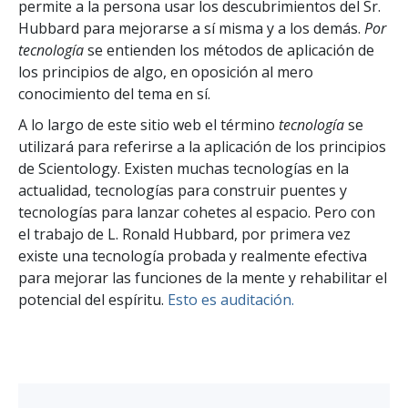
permite a la persona usar los descubrimientos del Sr.
Hubbard para mejorarse a sí misma y a los demás.
Por
tecnología
se entienden los métodos de aplicación de
los principios de algo, en oposición al mero
conocimiento del tema en sí.
A lo largo de este sitio web el término
tecnología
se
utilizará para referirse a la aplicación de los principios
de Scientology. Existen muchas tecnologías en la
actualidad, tecnologías para construir puentes y
tecnologías para lanzar cohetes al espacio. Pero con
el trabajo de L. Ronald Hubbard, por primera vez
existe una tecnología probada y realmente efectiva
para mejorar las funciones de la mente y rehabilitar el
potencial del espíritu.
Esto es auditación.