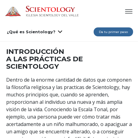
IGLESIA SCIENTOLOGY DEL VALLE
¿Qué es Scientology?
Da tu primer paso
INTRODUCCIÓN
A LAS PRÁCTICAS DE
SCIENTOLOGY
Dentro de la enorme cantidad de datos que componen
la filosofía religiosa y las practicas de Scientology, hay
muchos principios que, cuando se aprenden,
proporcionan al individuo una nueva y más amplia
visión de la vida. Conociendo la Escala Tonal, por
ejemplo, una persona puede ver cómo tratar más
acertadamente a un niño malhumorado, o apaciguar a
un amigo que se encuentre alterado, o a conseguir