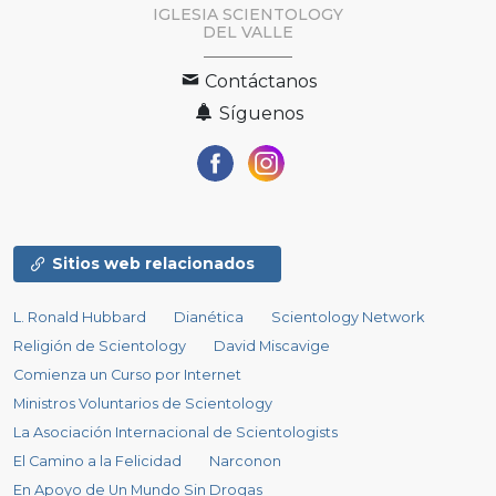
IGLESIA SCIENTOLOGY
DEL VALLE
Contáctanos
Síguenos
Sitios web relacionados
L. Ronald Hubbard
Dianética
Scientology Network
Religión de Scientology
David Miscavige
Comienza un Curso por Internet
Ministros Voluntarios de Scientology
La Asociación Internacional de Scientologists
El Camino a la Felicidad
Narconon
En Apoyo de Un Mundo Sin Drogas