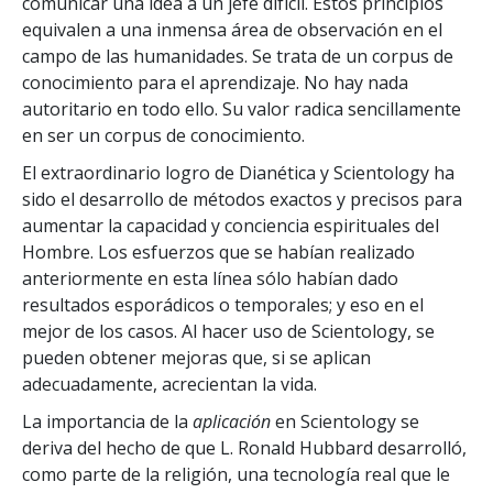
comunicar una idea a un jefe difícil. Estos principios
equivalen a una inmensa área de observación en el
campo de las humanidades. Se trata de un corpus de
conocimiento para el aprendizaje. No hay nada
autoritario en todo ello. Su valor radica sencillamente
en ser un corpus de conocimiento.
El extraordinario logro de Dianética y Scientology ha
sido el desarrollo de métodos exactos y precisos para
aumentar la capacidad y conciencia espirituales del
Hombre. Los esfuerzos que se habían realizado
anteriormente en esta línea sólo habían dado
resultados esporádicos o temporales; y eso en el
mejor de los casos. Al hacer uso de Scientology, se
pueden obtener mejoras que, si se aplican
adecuadamente, acrecientan la vida.
La importancia de la
aplicación
en Scientology se
deriva del hecho de que L. Ronald Hubbard desarrolló,
como parte de la religión, una tecnología real que le