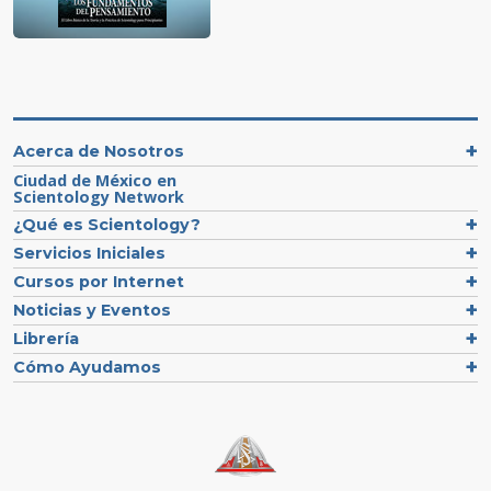
Acerca de Nosotros
Ciudad de México en
Scientology Network
¿Qué es Scientology?
Servicios Iniciales
Cursos por Internet
Noticias y Eventos
Librería
Cómo Ayudamos