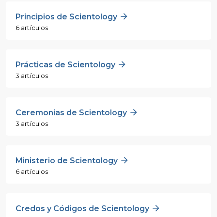
Principios de Scientology
6 artículos
Prácticas de Scientology
3 artículos
Ceremonias de Scientology
3 artículos
Ministerio de Scientology
6 artículos
Credos y Códigos de Scientology