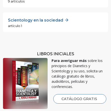
9 artículos
Scientology en la sociedad
artículo 1
LIBROS INICIALES
Para averiguar más
sobre los
principios de Dianetics y
Scientology y su uso, solicita un
catálogo gratuito de libros,
audiolibros, películas y
conferencias.
CATÁLOGO GRATIS