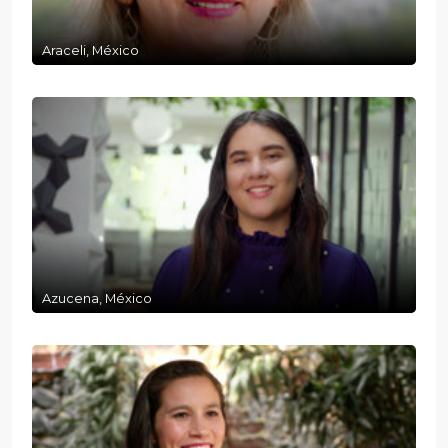
Araceli, México
Azucena, México