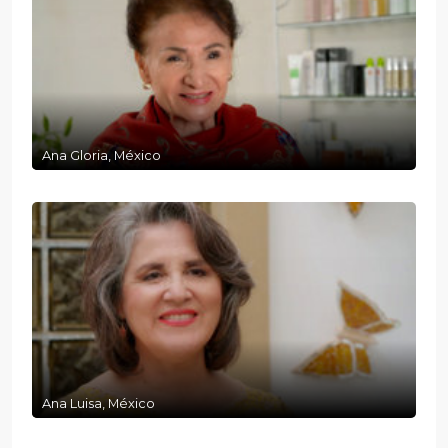
Ana Gloria, México
Ana Luisa, México