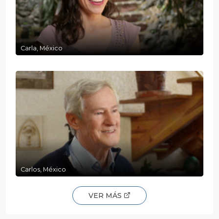
Carla, México
Carlos, México
VER MÁS