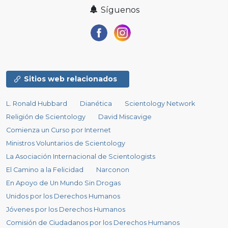
Síguenos
Sitios web relacionados
L. Ronald Hubbard
Dianética
Scientology Network
Religión de Scientology
David Miscavige
Comienza un Curso por Internet
Ministros Voluntarios de Scientology
La Asociación Internacional de Scientologists
El Camino a la Felicidad
Narconon
En Apoyo de Un Mundo Sin Drogas
Unidos por los Derechos Humanos
Jóvenes por los Derechos Humanos
Comisión de Ciudadanos por los Derechos Humanos