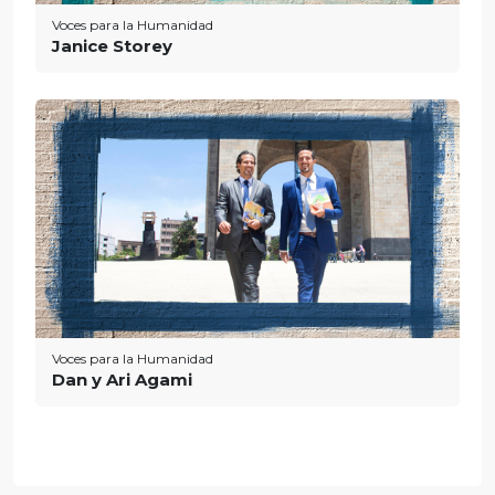
Voces para la Humanidad
Janice Storey
Voces para la Humanidad
Dan y Ari Agami