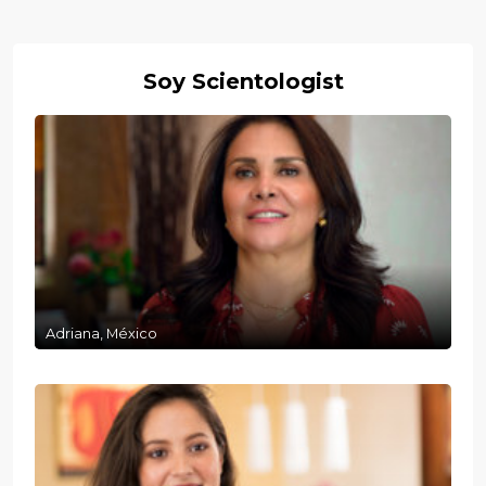
Soy Scientologist
Adriana, México