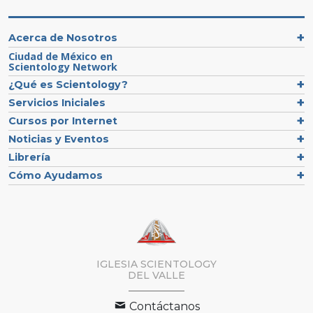
Acerca de Nosotros
Ciudad de México en
Scientology Network
¿Qué es Scientology?
Servicios Iniciales
Cursos por Internet
Noticias y Eventos
Librería
Cómo Ayudamos
IGLESIA SCIENTOLOGY
DEL VALLE
Contáctanos