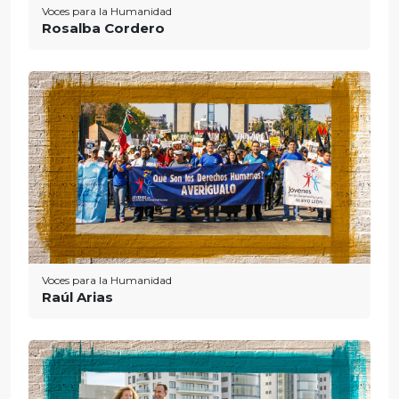
Voces para la Humanidad
Rosalba Cordero
Voces para la Humanidad
Raúl Arias