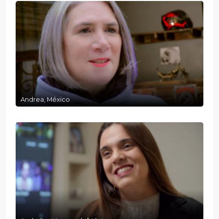
Andrea, México