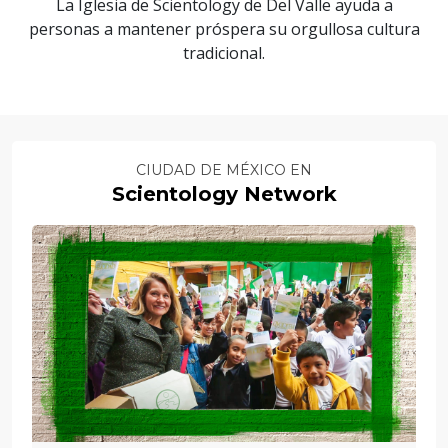
La Iglesia de Scientology de Del Valle ayuda a
personas a mantener próspera su orgullosa cultura
tradicional.
CIUDAD DE MÉXICO EN
Scientology Network