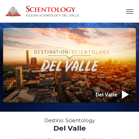
IGLESIA SCIENTOLOGY DEL VALLE
Del Valle
Destino: Scientology
Del Valle