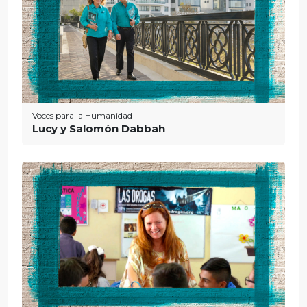
Voces para la Humanidad
Lucy y Salomón Dabbah