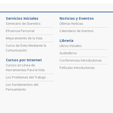
Servicios Iniciales
Noticias y Eventos
Seminario de Dianetics
Últimas Noticias
Eficiencia Personal
Calendario de Eventos
Mejoramiento de la Vida
Librería
Curso de Éxito Mediante la
Libros Iniciales
Comunicación
Audiolibros
Cursos por Internet
Conferencias Introductorias
Cursos en Línea de
Películas Introductorias
Herramientas Para la Vida
Los Problemas del Trabajo
Los Fundamentos del
Pensamiento