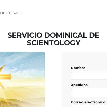
TOLOGY DEL VALLE
SERVICIO DOMINICAL DE
SCIENTOLOGY
Nombre:
Apellidos:
Correo electrónico: