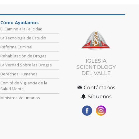
Cómo Ayudamos
El Camino a la Felicidad
La Tecnología de Estudio
Reforma Criminal
Rehabilitación de Drogas
IGLESIA
La Verdad Sobre las Drogas
SCIENTOLOGY
DEL VALLE
Derechos Humanos
Comité de Vigilancia de la
Contáctanos
Salud Mental
Síguenos
Ministros Voluntarios