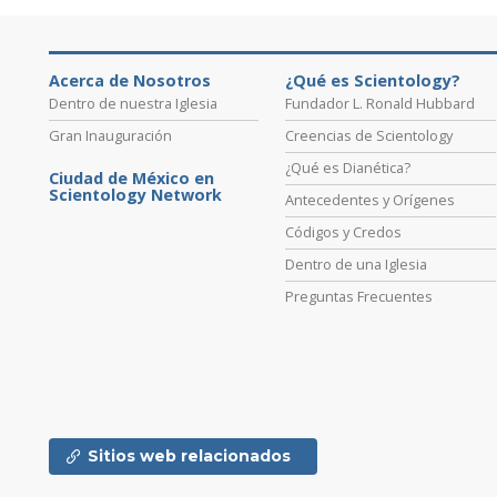
Acerca de Nosotros
¿Qué es Scientology?
Dentro de nuestra Iglesia
Fundador L. Ronald Hubbard
Gran Inauguración
Creencias de Scientology
¿Qué es Dianética?
Ciudad de México en
Scientology Network
Antecedentes y Orígenes
Códigos y Credos
Dentro de una Iglesia
Preguntas Frecuentes
Sitios web relacionados