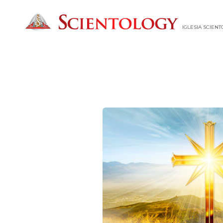
IGLESIA SCIEN