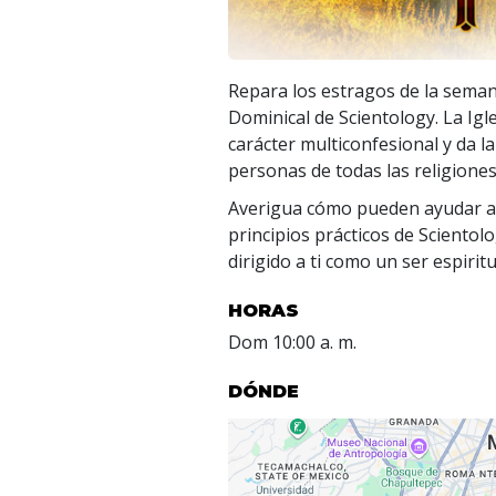
Repara los estragos de la semana
Dominical de Scientology. La Igl
carácter multiconfesional y da l
personas de todas las religiones
Averigua cómo pueden ayudar a 
principios prácticos de Scientol
dirigido a ti como un ser espiritu
HORAS
Dom
10:00 a. m.
DÓNDE