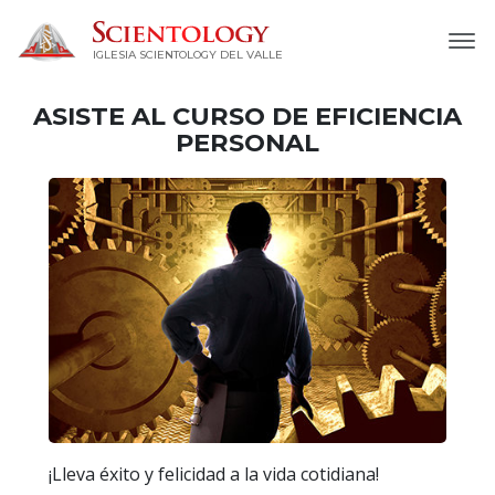
IGLESIA SCIENTOLOGY DEL VALLE
ASISTE AL CURSO DE EFICIENCIA
PERSONAL
¡Lleva éxito y felicidad a la vida cotidiana!