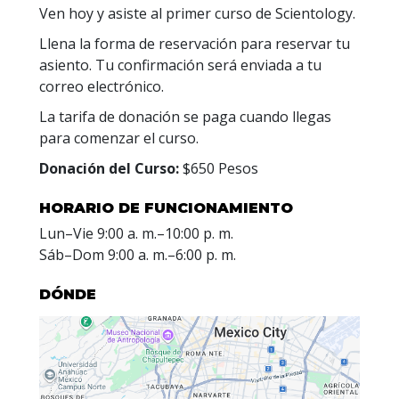
Ven hoy y asiste al primer curso de Scientology.
Llena la forma de reservación para reservar tu
asiento. Tu confirmación será enviada a tu
correo electrónico.
La tarifa de donación se paga cuando llegas
para comenzar el curso.
Donación del Curso:
$650 Pesos
HORARIO DE FUNCIONAMIENTO
Lun
–
Vie
9:00 a. m.–10:00 p. m.
Sáb
–
Dom
9:00 a. m.–6:00 p. m.
DÓNDE