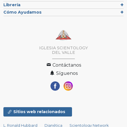
Librería
Cómo Ayudamos
IGLESIA SCIENTOLOGY
DEL VALLE
Contáctanos
Síguenos
Sitios web relacionados
L. Ronald Hubbard
Dianética
Scientology Network