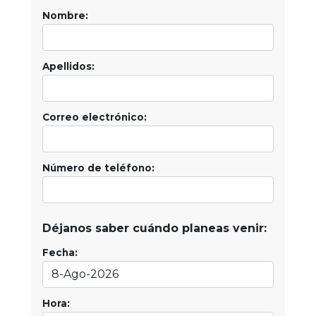
Nombre:
Apellidos:
Correo electrónico:
Número de teléfono:
Déjanos saber cuándo planeas venir:
Fecha:
Hora: