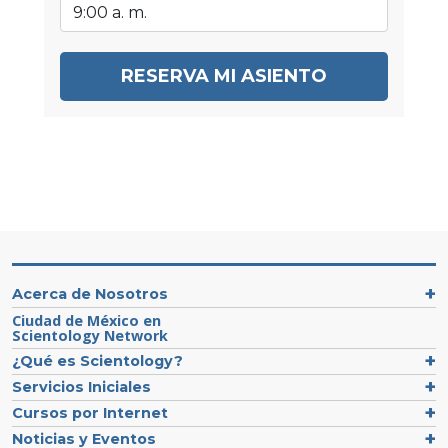
RESERVA MI ASIENTO
Acerca de Nosotros
Ciudad de México en
Scientology Network
¿Qué es Scientology?
Servicios Iniciales
Cursos por Internet
Noticias y Eventos