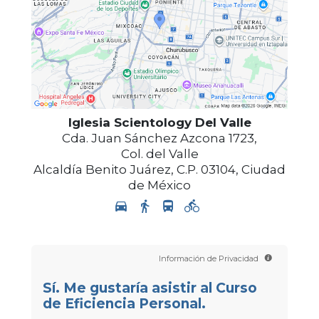
Iglesia Scientology Del Valle
Cda. Juan Sánchez Azcona 1723,
Col. del Valle
Alcaldía Benito Juárez
,
C.P. 03104
,
Ciudad
de México
Información de Privacidad
Sí. Me gustaría asistir al Curso
de Eficiencia Personal.